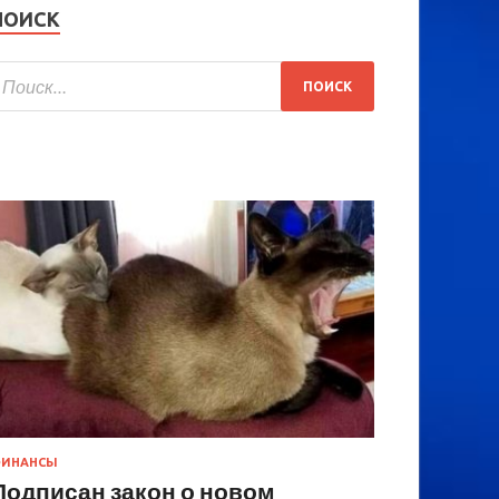
ПОИСК
ИНАНСЫ
Подписан закон о новом