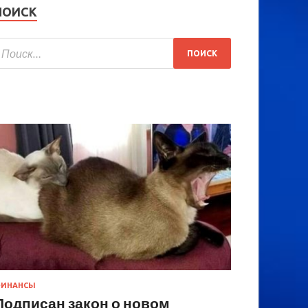
ПОИСК
ИНАНСЫ
Подписан закон о новом