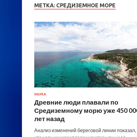
МЕТКА:
СРЕДИЗЕМНОЕ МОРЕ
НАУКА
Древние люди плавали по
Средиземному морю уже 450 00
лет назад
Анализ изменений береговой линии показал,