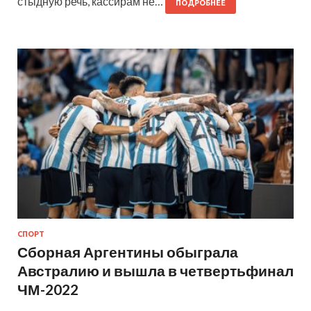
стыдную речь, кассирам не…
ПОДРОБНЕЕ
СПОРТ
Сборная Аргентины обыграла
Австралию и вышла в четвертьфинал
ЧМ-2022