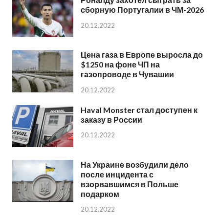
сборную Португалии в ЧМ-2026
20.12.2022
Цена газа в Европе выросла до
$1250 на фоне ЧП на
газопроводе в Чувашии
20.12.2022
Haval Monster стал доступен к
заказу в России
20.12.2022
На Украине возбудили дело
после инцидента с
взорвавшимся в Польше
подарком
20.12.2022