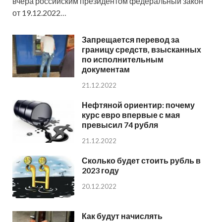
вчера российским президентом федеральный закон
от 19.12.2022…
Запрещается перевод за
границу средств, взысканных
по исполнительным
документам
21.12.2022
Нефтяной ориентир: почему
курс евро впервые с мая
превысил 74 рубля
21.12.2022
Сколько будет стоить рубль в
2023 году
20.12.2022
Как будут начислять