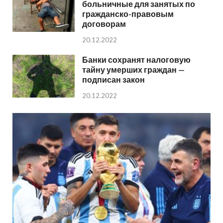
больничные для занятых по
гражданско-правовым
договорам
20.12.2022
Банки сохранят налоговую
тайну умерших граждан —
подписан закон
20.12.2022