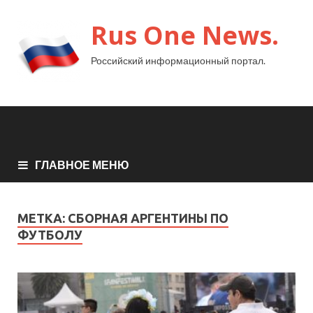
Rus One News.
Российский информационный портал.
ГЛАВНОЕ МЕНЮ
МЕТКА:
СБОРНАЯ АРГЕНТИНЫ ПО
ФУТБОЛУ