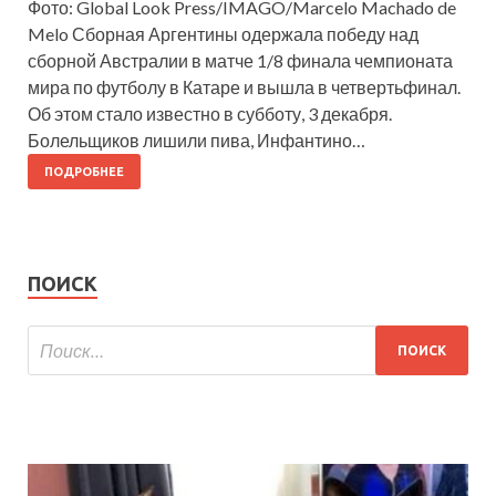
Фото: Global Look Press/IMAGO/Marcelo Machado de
Melo Сборная Аргентины одержала победу над
сборной Австралии в матче 1/8 финала чемпионата
мира по футболу в Катаре и вышла в четвертьфинал.
Об этом стало известно в субботу, 3 декабря.
Болельщиков лишили пива, Инфантино…
ПОДРОБНЕЕ
ПОИСК