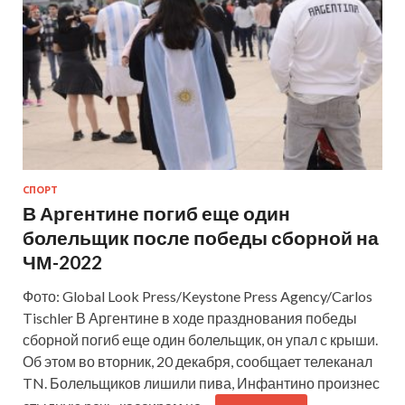
СПОРТ
В Аргентине погиб еще один
болельщик после победы сборной на
ЧМ-2022
Фото: Global Look Press/Keystone Press Agency/Carlos
Tischler В Аргентине в ходе празднования победы
сборной погиб еще один болельщик, он упал с крыши.
Об этом во вторник, 20 декабря, сообщает телеканал
TN. Болельщиков лишили пива, Инфантино произнес