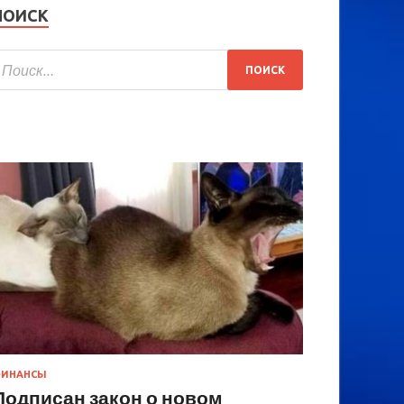
ПОИСК
ИНАНСЫ
Подписан закон о новом