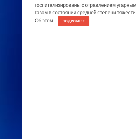
госпитализированы с отравлением угарным
газом в состоянии средней степени тяжести.
Об этом…
ПОДРОБНЕЕ