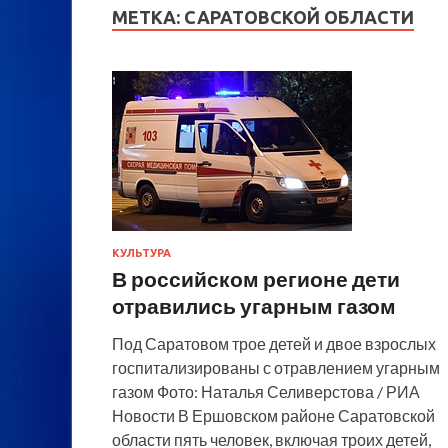
МЕТКА:
САРАТОВСКОЙ ОБЛАСТИ
КУЛЬТУРА
В российском регионе дети
отравились угарным газом
Под Саратовом трое детей и двое взрослых
госпитализированы с отравлением угарным
газом Фото: Наталья Селиверстова / РИА
Новости В Ершовском районе Саратовской
области пять человек, включая троих детей,