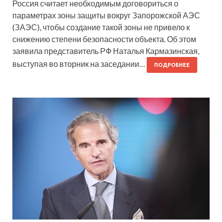
Россия считает необходимым договориться о
параметрах зоны защиты вокруг Запорожской АЭС
(ЗАЭС), чтобы создание такой зоны не привело к
снижению степени безопасности объекта. Об этом
заявила представитель РФ Наталья Кармазинская,
выступая во вторник на заседании…
ПОДРОБНЕЕ