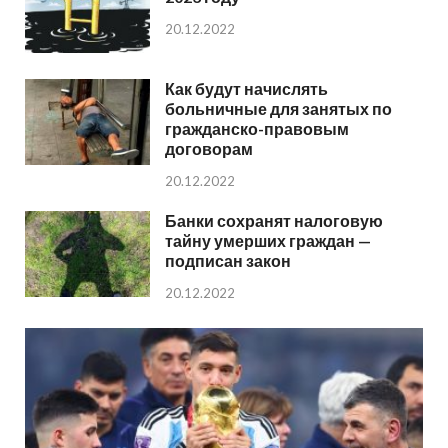
20.12.2022
Как будут начислять
больничные для занятых по
гражданско-правовым
договорам
20.12.2022
Банки сохранят налоговую
тайну умерших граждан —
подписан закон
20.12.2022