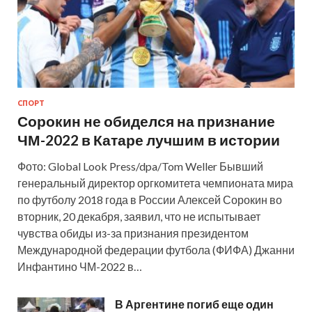
СПОРТ
Сорокин не обиделся на признание
ЧМ-2022 в Катаре лучшим в истории
Фото: Global Look Press/dpa/Tom Weller Бывший
генеральный директор оргкомитета чемпионата мира
по футболу 2018 года в России Алексей Сорокин во
вторник, 20 декабря, заявил, что не испытывает
чувства обиды из-за признания президентом
Международной федерации футбола (ФИФА) Джанни
Инфантино ЧМ-2022 в…
В Аргентине погиб еще один