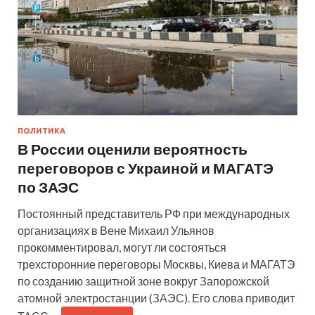
ПОЛИТИКА
В России оценили вероятность
переговоров с Украиной и МАГАТЭ
по ЗАЭС
Постоянный представитель РФ при международных
организациях в Вене Михаил Ульянов
прокомментировал, могут ли состояться
трехсторонние переговоры Москвы, Киева и МАГАТЭ
по созданию защитной зоне вокруг Запорожской
атомной электростанции (ЗАЭС). Его слова приводит