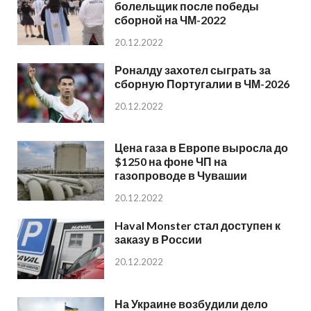
болельщик после победы
сборной на ЧМ-2022
20.12.2022
Роналду захотел сыграть за
сборную Португалии в ЧМ-2026
20.12.2022
Цена газа в Европе выросла до
$1250 на фоне ЧП на
газопроводе в Чувашии
20.12.2022
Haval Monster стал доступен к
заказу в России
20.12.2022
На Украине возбудили дело