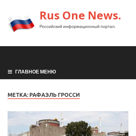
Rus One News.
Российский информационный портал.
ГЛАВНОЕ МЕНЮ
МЕТКА:
РАФАЭЛЬ ГРОССИ