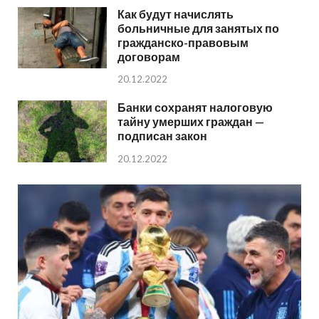
Как будут начислять
больничные для занятых по
гражданско-правовым
договорам
20.12.2022
Банки сохранят налоговую
тайну умерших граждан —
подписан закон
20.12.2022