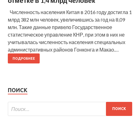
отметке в 1,4 млрд человек
Численность населения Китая в 2016 году достигла 1
млрд 382 млн человек, увеличившись за год на 8,09
млн. Такие данные привело Государственное
статистическое управление КНР, при этом в них не
учитывалась численность населения специальных
административных районов Гонконга и Макао.…
ПОДРОБНЕЕ
ПОИСК