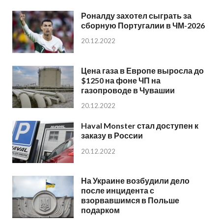
Роналду захотел сыграть за
сборную Португалии в ЧМ-2026
20.12.2022
Цена газа в Европе выросла до
$1250 на фоне ЧП на
газопроводе в Чувашии
20.12.2022
Haval Monster стал доступен к
заказу в России
20.12.2022
На Украине возбудили дело
после инцидента с
взорвавшимся в Польше
подарком