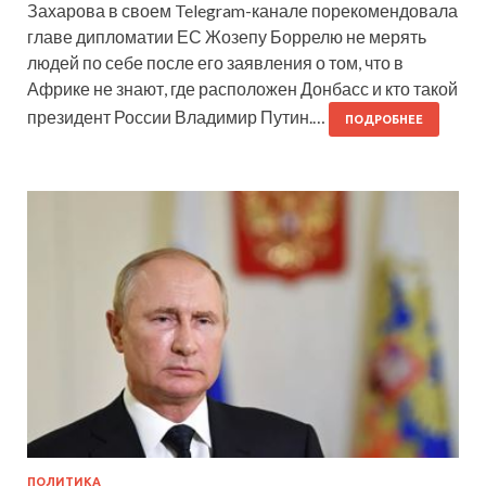
Захарова в своем Telegram-канале порекомендовала
главе дипломатии ЕС Жозепу Боррелю не мерять
людей по себе после его заявления о том, что в
Африке не знают, где расположен Донбасс и кто такой
президент России Владимир Путин.…
ПОДРОБНЕЕ
ПОЛИТИКА