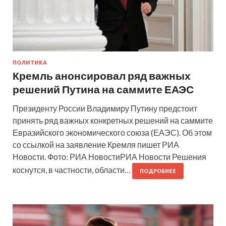
ПОЛИТИКА
Кремль анонсировал ряд важных
решений Путина на саммите ЕАЭС
Президенту России Владимиру Путину предстоит
принять ряд важных конкретных решений на саммите
Евразийского экономического союза (ЕАЭС). Об этом
со ссылкой на заявление Кремля пишет РИА
Новости. Фото: РИА НовостиРИА Новости Решения
коснутся, в частности, области…
ПОДРОБНЕЕ