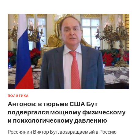
ПОЛИТИКА
Антонов: в тюрьме США Бут
подвергался мощному физическому
и психологическому давлению
Россиянин Виктор Бут, возвращаемый в Россию