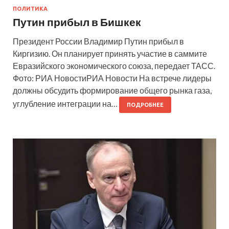
ПОЛИТИКА
Путин прибыл в Бишкек
Президент России Владимир Путин прибыл в
Киргизию. Он планирует принять участие в саммите
Евразийского экономического союза, передает ТАСС.
Фото: РИА НовостиРИА Новости На встрече лидеры
должны обсудить формирование общего рынка газа,
углубление интеграции на…
ПОДРОБНЕЕ