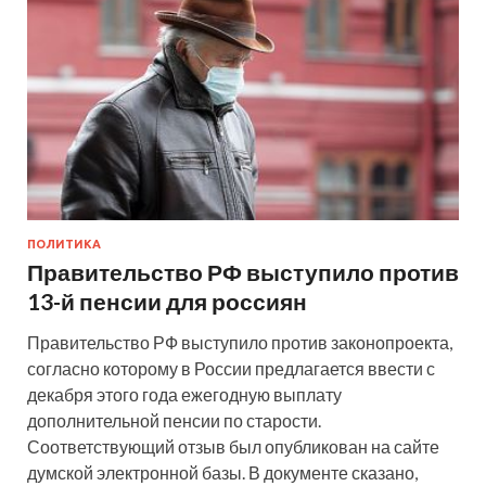
ПОЛИТИКА
Правительство РФ выступило против
13-й пенсии для россиян
Правительство РФ выступило против законопроекта,
согласно которому в России предлагается ввести с
декабря этого года ежегодную выплату
дополнительной пенсии по старости.
Соответствующий отзыв был опубликован на сайте
думской электронной базы. В документе сказано,