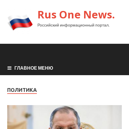
Rus One News.
Российский информационный портал.
ГЛАВНОЕ МЕНЮ
ПОЛИТИКА