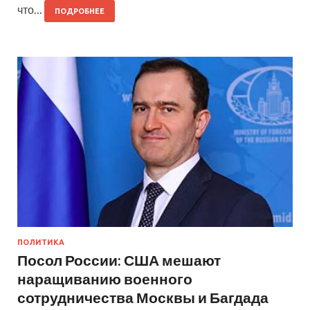
что…
ПОДРОБНЕЕ
ПОЛИТИКА
Посол России: США мешают
наращиванию военного
сотрудничества Москвы и Багдада