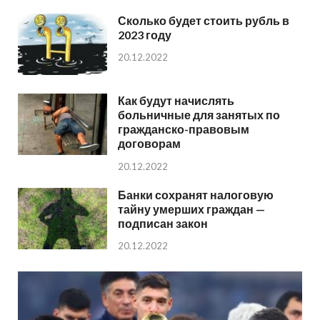
Сколько будет стоить рубль в
2023 году
20.12.2022
Как будут начислять
больничные для занятых по
гражданско-правовым
договорам
20.12.2022
Банки сохранят налоговую
тайну умерших граждан —
подписан закон
20.12.2022