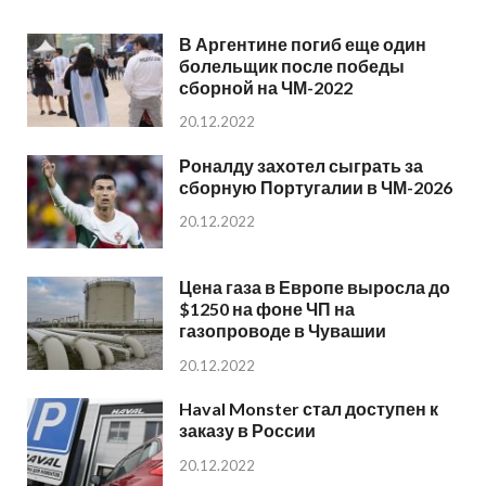
В Аргентине погиб еще один
болельщик после победы
сборной на ЧМ-2022
20.12.2022
Роналду захотел сыграть за
сборную Португалии в ЧМ-2026
20.12.2022
Цена газа в Европе выросла до
$1250 на фоне ЧП на
газопроводе в Чувашии
20.12.2022
Haval Monster стал доступен к
заказу в России
20.12.2022