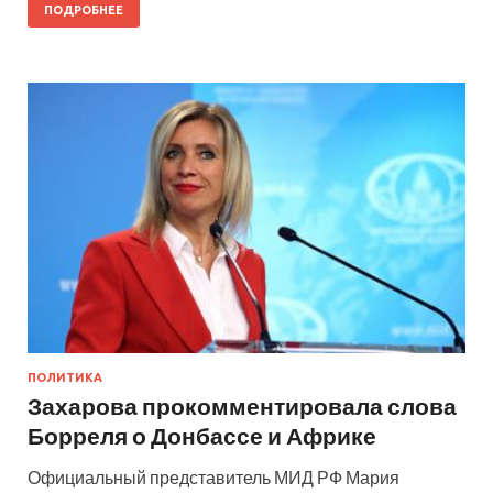
ПОДРОБНЕЕ
ПОЛИТИКА
Захарова прокомментировала слова
Борреля о Донбассе и Африке
Официальный представитель МИД РФ Мария