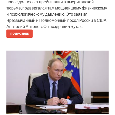
после долгих лет пребывания в американской
тюрьме, подвергался там мощнейшему физическому
и психологическому давлению. Это заявил
Чрезвычайный и Полномочный посол России в США
Анатолий Антонов. Он поздравил Бута с…
ПОДРОБНЕЕ