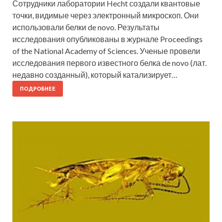
Сотрудники лаборатории Hecht создали квантовые
точки, видимые через электронный микроскоп. Они
использовали белки de novo. Результаты
исследования опубликованы в журнале Proceedings
of the National Academy of Sciences. Ученые провели
исследования первого известного белка de novo (лат.
недавно созданный), который катализирует…
ПОДРОБНЕЕ