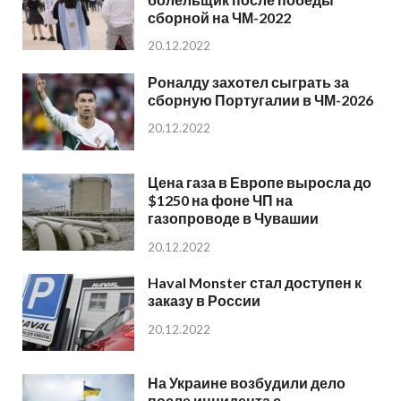
сборной на ЧМ-2022
20.12.2022
Роналду захотел сыграть за
сборную Португалии в ЧМ-2026
20.12.2022
Цена газа в Европе выросла до
$1250 на фоне ЧП на
газопроводе в Чувашии
20.12.2022
Haval Monster стал доступен к
заказу в России
20.12.2022
На Украине возбудили дело
после инцидента с