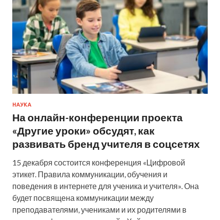
НАУКА
На онлайн-конференции проекта
«Другие уроки» обсудят, как
развивать бренд учителя в соцсетях
15 декабря состоится конференция «Цифровой
этикет. Правила коммуникации, обучения и
поведения в интернете для ученика и учителя». Она
будет посвящена коммуникации между
преподавателями, учениками и их родителями в