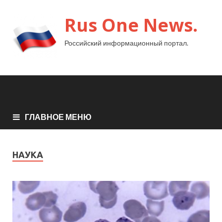
Rus One News.
Российский информационный портал.
ГЛАВНОЕ МЕНЮ
НАУКА