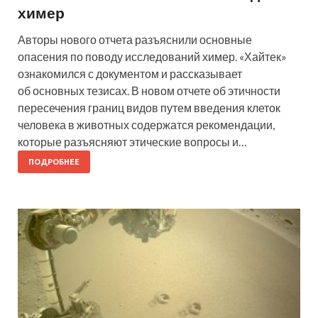
химер
Авторы нового отчета разъяснили основные
опасения по поводу исследований химер. «Хайтек»
ознакомился с документом и рассказывает
об основных тезисах. В новом отчете об этичности
пересечения границ видов путем введения клеток
человека в животных содержатся рекомендации,
которые разъясняют этические вопросы и…
ПОДРОБНЕЕ