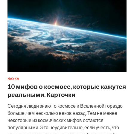
НАУКА
10 мифов о космосе, которые кажутся
реальными. Карточки
Сегодня люди знают о космосе и Вселенной гораздо
больше, чем несколько веков назад. Тем не менее
некоторые из космических мифов остаются
популярными. Это неудивительно, если учесть, что