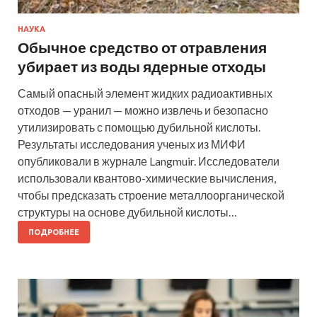
НАУКА
Обычное средство от отравления
убирает из воды ядерные отходы
Самый опасный элемент жидких радиоактивных
отходов — уранил — можно извлечь и безопасно
утилизировать с помощью дубильной кислоты.
Результаты исследования ученых из МИФИ
опубликовали в журнале Langmuir. Исследователи
использовали квантово-химические вычисления,
чтобы предсказать строение металлоорганической
структуры на основе дубильной кислоты…
ПОДРОБНЕЕ