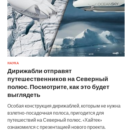
НАУКА
Дирижабли отправят
путешественников на Северный
полюс. Посмотрите, как это будет
выглядеть
Особая конструкция дирижаблей, которым не нужна
взлетно-посадочная полоса, пригодится для
путешествий на Северный полюс. «Хайтек»
ознакомился с презентацией нового проекта.