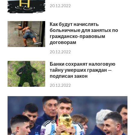
20.12.2022
Как будут начислять
больничные для занятых по
гражданско-правовым
договорам
20.12.2022
Банки сохранят налоговую
тайну умерших граждан —
подписан закон
20.12.2022