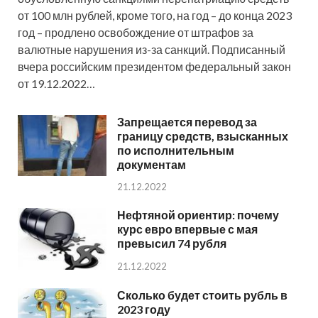
от 100 млн рублей, кроме того, на год – до конца 2023
год – продлено освобождение от штрафов за
валютные нарушения из-за санкций. Подписанный
вчера российским президентом федеральный закон
от 19.12.2022…
Запрещается перевод за
границу средств, взысканных
по исполнительным
документам
21.12.2022
Нефтяной ориентир: почему
курс евро впервые с мая
превысил 74 рубля
21.12.2022
Сколько будет стоить рубль в
2023 году