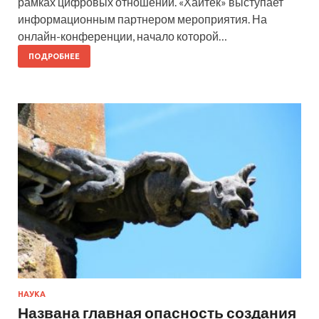
рамках цифровых отношений. «Хайтек» выступает
информационным партнером мероприятия. На
онлайн-конференции, начало которой…
ПОДРОБНЕЕ
НАУКА
Названа главная опасность создания