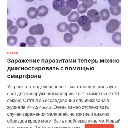
НАУКА
Заражение паразитами теперь можно
диагностировать с помощью
смартфона
Устройство, подключенное к смартфону, использует
свет для обнаружения малярии. Тест займет всего 10
секунд. Статья об исследовании опубликована в
журнале PNAS Nexus. Очень важно отслеживать
случаи заражения малярией, но взятие и анализ
образцов крови могут быть проблематичными. Новый