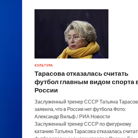
КУЛЬТУРА
Тарасова отказалась считать
футбол главным видом спорта 
России
Заслуженный тренер СССР Татьяна Тарасо
заявила, что в России нет футбола Фото:
Александр Вильф / РИА Новости
Заслуженный тренер СССР по фигурному
катанию Татьяна Тарасова отказалась считат