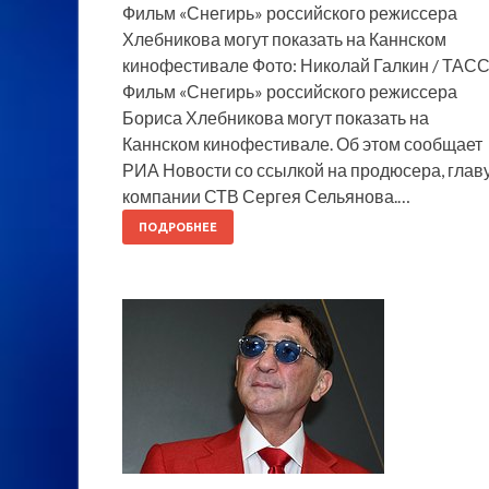
Фильм «Снегирь» российского режиссера
Хлебникова могут показать на Каннском
кинофестивале Фото: Николай Галкин / ТАС
Фильм «Снегирь» российского режиссера
Бориса Хлебникова могут показать на
Каннском кинофестивале. Об этом сообщает
РИА Новости со ссылкой на продюсера, глав
компании СТВ Сергея Сельянова.…
ПОДРОБНЕЕ