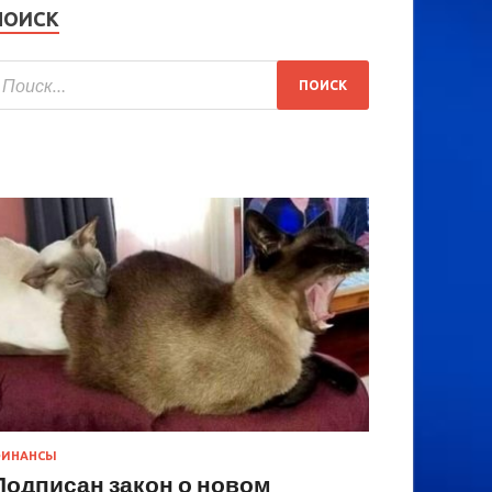
ПОИСК
ИНАНСЫ
Подписан закон о новом