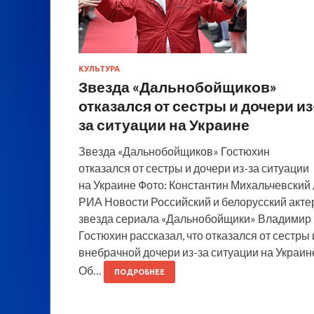
КУЛЬТУРА
Звезда «Дальнобойщиков»
отказался от сестры и дочери из
за ситуации на Украине
Звезда «Дальнобойщиков» Гостюхин
отказался от сестры и дочери из-за ситуации
на Украине Фото: Константин Михальчевский 
РИА Новости Российский и белорусский актер
звезда сериала «Дальнобойщики» Владимир
Гостюхин рассказал, что отказался от сестры 
внебрачной дочери из-за ситуации на Украин
Об…
ПОДРОБНЕЕ