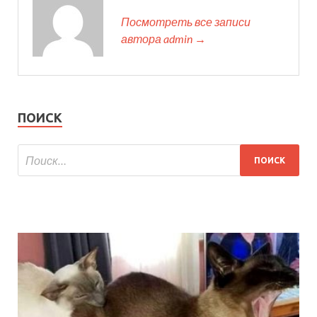
Посмотреть все записи
автора admin →
ПОИСК