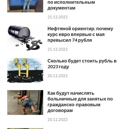
по исполнительным
документам
21.12.2022
Нефтяной ориентир: почему
курс евро впервые с мая
превысил 74 рубля
21.12.2022
Сколько будет стоить рубль в
2023 году
20.12.2022
Как будут начислять
больничные для занятых по
гражданско-правовым
договорам
20.12.2022