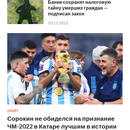
Банки сохранят налоговую
тайну умерших граждан —
подписан закон
20.12.2022
СПОРТ
Сорокин не обиделся на признание
ЧМ-2022 в Катаре лучшим в истории