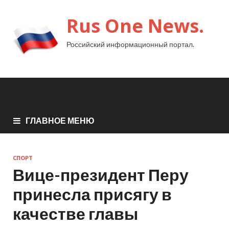
Rus One News.
Российский информационный портал.
ГЛАВНОЕ МЕНЮ
СПОРТ
Вице-президент Перу
принесла присягу в
качестве главы