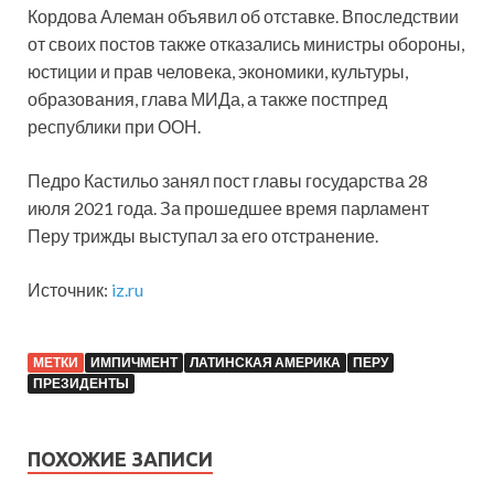
Кордова Алеман объявил об отставке. Впоследствии
от своих постов также отказались министры обороны,
юстиции и прав человека, экономики, культуры,
образования, глава МИДа, а также постпред
республики при ООН.
Педро Кастильо занял пост главы государства 28
июля 2021 года. За прошедшее время парламент
Перу трижды выступал за его отстранение.
Источник:
iz.ru
МЕТКИ
ИМПИЧМЕНТ
ЛАТИНСКАЯ АМЕРИКА
ПЕРУ
ПРЕЗИДЕНТЫ
ПОХОЖИЕ ЗАПИСИ