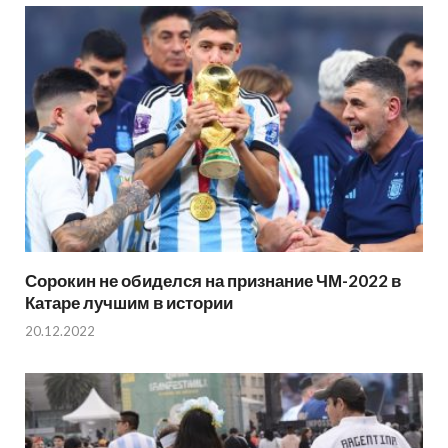
Сорокин не обиделся на признание ЧМ-2022 в
Катаре лучшим в истории
20.12.2022