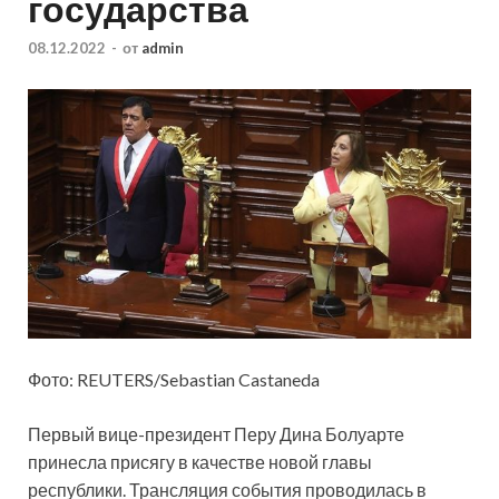
государства
08.12.2022
-
от
admin
Фото: REUTERS/Sebastian Castaneda
Первый вице-президент Перу Дина Болуарте
принесла присягу в качестве новой главы
республики. Трансляция события проводилась в