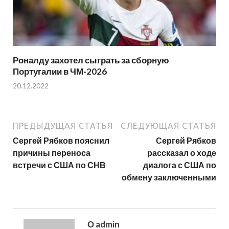
Роналду захотел сыграть за сборную
Португалии в ЧМ-2026
20.12.2022
ПРЕДЫДУЩАЯ СТАТЬЯ
СЛЕДУЮЩАЯ СТАТЬЯ
Сергей Рябков пояснил
Сергей Рябков
причины переноса
рассказал о ходе
встречи с США по СНВ
диалога с США по
обмену заключенными
О admin