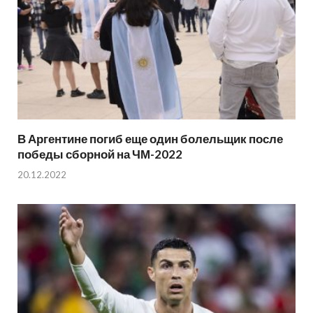
В Аргентине погиб еще один болельщик после
победы сборной на ЧМ-2022
20.12.2022