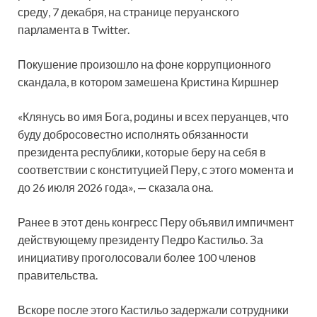
среду, 7 декабря, на странице перуанского
парламента в Twitter.
Покушение произошло на фоне коррупционного
скандала, в котором замешена Кристина Киршнер
«Клянусь во имя Бога, родины и всех перуанцев, что
буду добросовестно исполнять обязанности
президента республики, которые беру на себя в
соответствии с конституцией Перу, с этого момента и
до 26 июля 2026 года», — сказала она.
Ранее в этот день конгресс Перу объявил импичмент
действующему президенту Педро Кастильо. За
инициативу проголосовали более 100 членов
правительства.
Вскоре после этого Кастильо задержали сотрудники