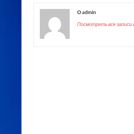
О admin
Посмотреть все записи 