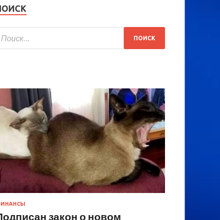
ПОИСК
ИНАНСЫ
Подписан закон о новом