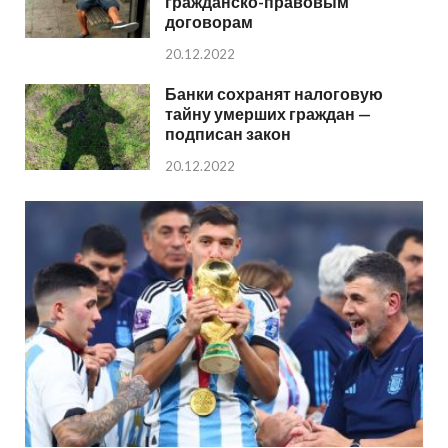
гражданско-правовым
договорам
20.12.2022
Банки сохранят налоговую
тайну умерших граждан —
подписан закон
20.12.2022