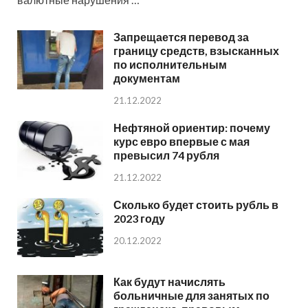
Запрещается перевод за
границу средств, взысканных
по исполнительным
документам
21.12.2022
Нефтяной ориентир: почему
курс евро впервые с мая
превысил 74 рубля
21.12.2022
Сколько будет стоить рубль в
2023 году
20.12.2022
Как будут начислять
больничные для занятых по