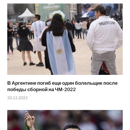
В Аргентине погиб еще один болельщик после
победы сборной на ЧМ-2022
20.12.2022