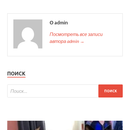
О admin
Посмотреть все записи
автора admin →
ПОИСК