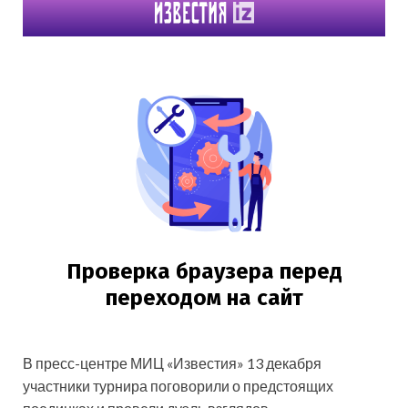
В пресс-центре МИЦ «Известия» 13 декабря
участники турнира поговорили о предстоящих