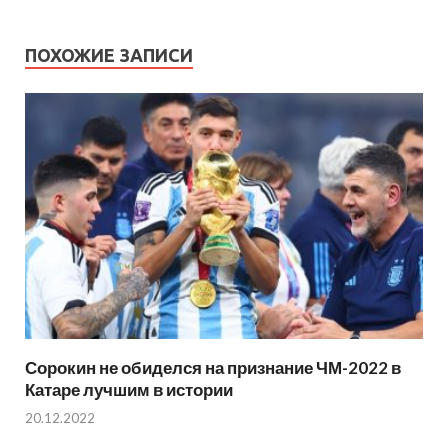
ПОХОЖИЕ ЗАПИСИ
Сорокин не обиделся на признание ЧМ-2022 в
Катаре лучшим в истории
20.12.2022