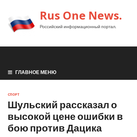
Rus One News.
Российский информационный портал.
ГЛАВНОЕ МЕНЮ
СПОРТ
Шульский рассказал о
высокой цене ошибки в
бою против Дацика