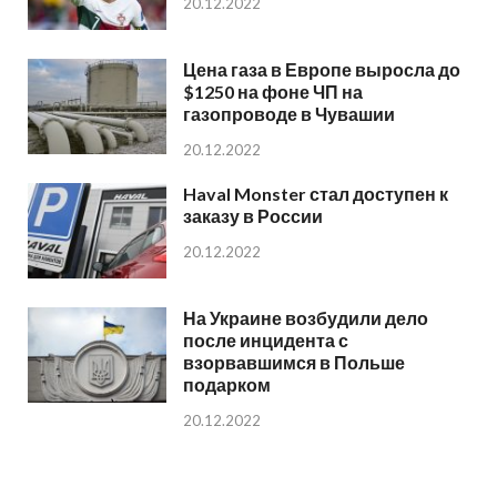
20.12.2022
Цена газа в Европе выросла до
$1250 на фоне ЧП на
газопроводе в Чувашии
20.12.2022
Haval Monster стал доступен к
заказу в России
20.12.2022
На Украине возбудили дело
после инцидента с
взорвавшимся в Польше
подарком
20.12.2022