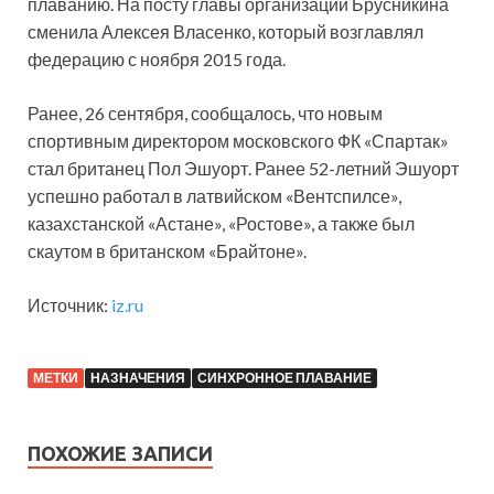
плаванию. На посту главы организации Брусникина
сменила Алексея Власенко, который возглавлял
федерацию с ноября 2015 года.
Ранее, 26 сентября, сообщалось, что новым
спортивным директором московского ФК «Спартак»
стал британец Пол Эшуорт. Ранее 52-летний Эшуорт
успешно работал в латвийском «Вентспилсе»,
казахстанской «Астане», «Ростове», а также был
скаутом в британском «Брайтоне».
Источник:
iz.ru
МЕТКИ
НАЗНАЧЕНИЯ
СИНХРОННОЕ ПЛАВАНИЕ
ПОХОЖИЕ ЗАПИСИ