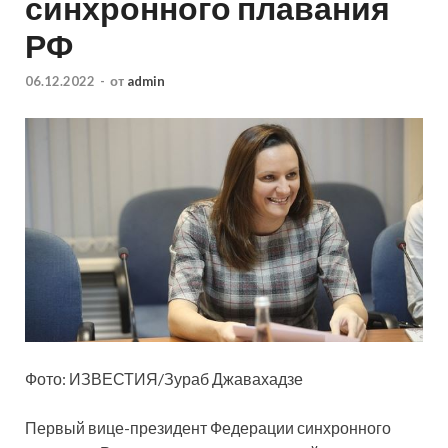
синхронного плавания
РФ
06.12.2022
-
от
admin
Фото: ИЗВЕСТИЯ/Зураб Джавахадзе
Первый вице-президент Федерации синхронного