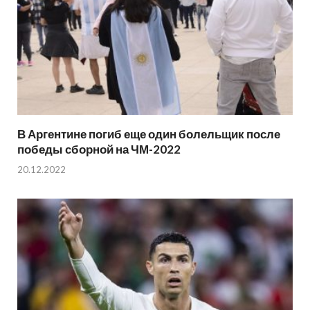
В Аргентине погиб еще один болельщик после
победы сборной на ЧМ-2022
20.12.2022