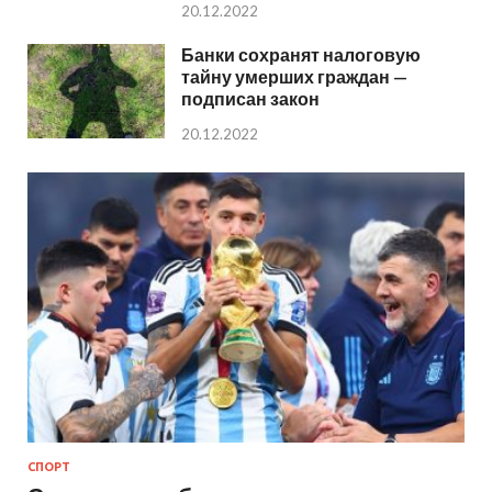
20.12.2022
Банки сохранят налоговую
тайну умерших граждан —
подписан закон
20.12.2022
СПОРТ