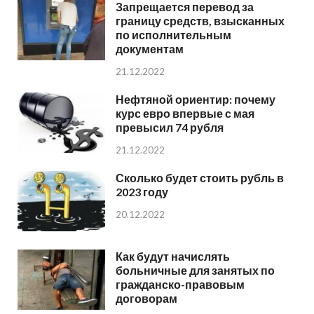
Запрещается перевод за
границу средств, взысканных
по исполнительным
документам
21.12.2022
Нефтяной ориентир: почему
курс евро впервые с мая
превысил 74 рубля
21.12.2022
Сколько будет стоить рубль в
2023 году
20.12.2022
Как будут начислять
больничные для занятых по
гражданско-правовым
договорам