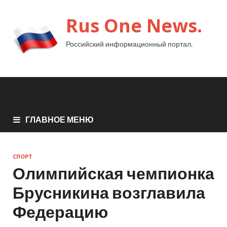
Rus One News.
Российский информационный портал.
ГЛАВНОЕ МЕНЮ
СПОРТ
Олимпийская чемпионка
Брусникина возглавила
Федерацию