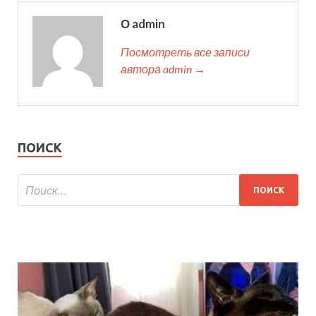
О admin
Посмотреть все записи
автора admin →
ПОИСК