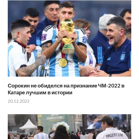
Сорокин не обиделся на признание ЧМ-2022 в
Катаре лучшим в истории
20.12.2022