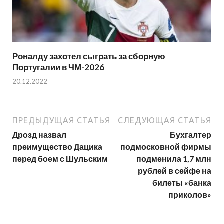
Роналду захотел сыграть за сборную
Португалии в ЧМ-2026
20.12.2022
ПРЕДЫДУЩАЯ СТАТЬЯ
СЛЕДУЮЩАЯ СТАТЬЯ
Дрозд назвал
Бухгалтер
преимущество Дацика
подмосковной фирмы
перед боем с Шульским
подменила 1,7 млн
рублей в сейфе на
билеты «банка
приколов»