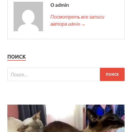
О admin
Посмотреть все записи
автора admin →
ПОИСК