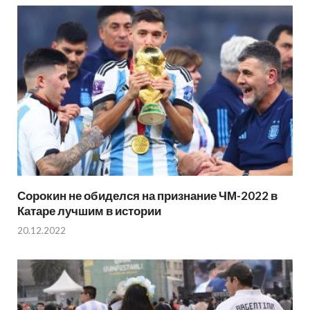
Сорокин не обиделся на признание ЧМ-2022 в
Катаре лучшим в истории
20.12.2022