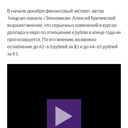
В начале декабря финансовый эксперт, автор
Telegram-канала «Экономизм» Алексей Кричевский
выразил мнение, что серьезных изменений в курсах
доллара и евро по отношению к рублю в конце года не
прогнозируется. По его мнению, возможно
ослабление до 62–63 рублей за $1 и до 64–65 рублей
за €1.