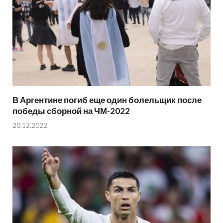
В Аргентине погиб еще один болельщик после
победы сборной на ЧМ-2022
20.12.2022