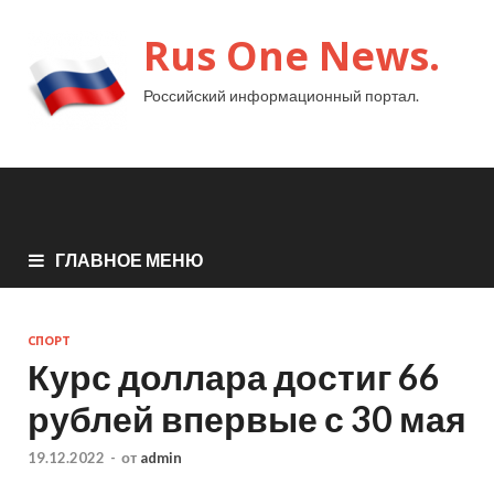
Rus One News.
Российский информационный портал.
ГЛАВНОЕ МЕНЮ
СПОРТ
Курс доллара достиг 66
рублей впервые с 30 мая
19.12.2022
-
от
admin