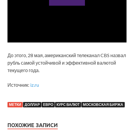
До этого, 28 мая, американский телеканал CBS назвал
рубль самой устойчивой и эффективной валютой
текущего года.
Источник:
iz.ru
МЕТКИ
ДОЛЛАР
ЕВРО
КУРС ВАЛЮТ
МОСКОВСКАЯ БИРЖА
ПОХОЖИЕ ЗАПИСИ