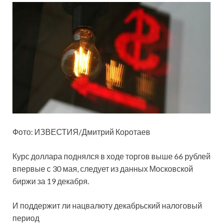
Фото: ИЗВЕСТИЯ/Дмитрий Коротаев
Курс доллара поднялся в ходе торгов выше 66 рублей
впервые с 30 мая, следует из данных Московской
биржи за 19 декабря.
И поддержит ли нацвалюту декабрьский налоговый
период