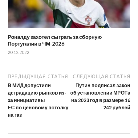
Роналду захотел сыграть за сборную
Португалии в ЧМ-2026
20.12.2022
ПРЕДЫДУЩАЯ СТАТЬЯ
СЛЕДУЮЩАЯ СТАТЬЯ
В МИД допустили
Путин подписал закон
деградацию рынков из-
об установлении МРОТа
за инициативы
на 2023 год в размере 16
ЕС по ценовому потолку
242 рублей
на газ