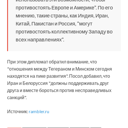
противостоять Европе и Америке". По его
мнению, такие страны, как Индия, Иран,
Китай, Пакистан и Россия, "могут
противостоять коллективному Западу во
всех направлениях".
При этом дипломат обратил внимание, что
"отношения между Тегераном и Минском сегодня
находятся на пике развития". Посол добавил, что
Иран и Белоруссия "должны поддерживать друг
друга и вместе бороться против несправедливых
санкций".
Источник:
rambler.ru