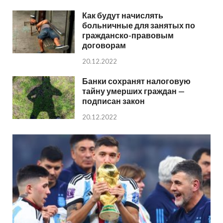
Как будут начислять
больничные для занятых по
гражданско-правовым
договорам
20.12.2022
Банки сохранят налоговую
тайну умерших граждан —
подписан закон
20.12.2022