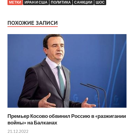
МЕТКИ
ИРАН И США
ПОЛИТИКА
САНКЦИИ
ШОС
ПОХОЖИЕ ЗАПИСИ
Премьер Косово обвинил Россию в «разжигании
войны» на Балканах
21.12.2022