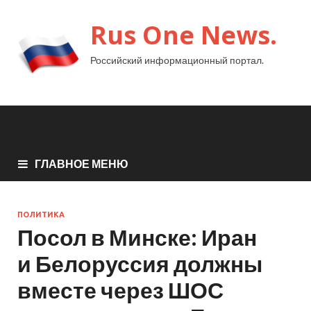
Rus One News.
Российский информационный портал.
ГЛАВНОЕ МЕНЮ
ПОЛИТИКА
Посол в Минске: Иран
и Белоруссия должны
вместе через ШОС