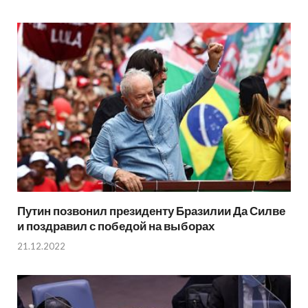
Путин позвонил президенту Бразилии Да Силве
и поздравил с победой на выборах
21.12.2022