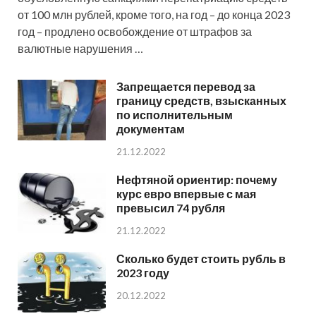
от 100 млн рублей, кроме того, на год – до конца 2023
год – продлено освобождение от штрафов за
валютные нарушения …
Запрещается перевод за
границу средств, взысканных
по исполнительным
документам
21.12.2022
Нефтяной ориентир: почему
курс евро впервые с мая
превысил 74 рубля
21.12.2022
Сколько будет стоить рубль в
2023 году
20.12.2022