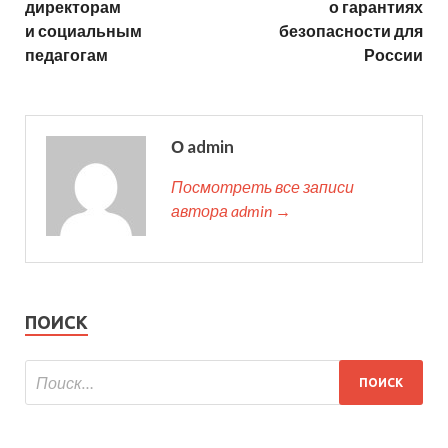
директорам
о гарантиях
и социальным
безопасности для
педагогам
России
О admin
Посмотреть все записи
автора admin →
ПОИСК