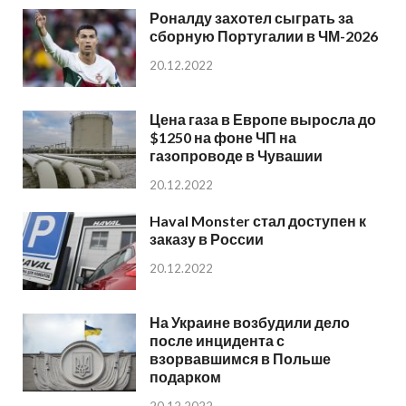
Роналду захотел сыграть за
сборную Португалии в ЧМ-2026
20.12.2022
Цена газа в Европе выросла до
$1250 на фоне ЧП на
газопроводе в Чувашии
20.12.2022
Haval Monster стал доступен к
заказу в России
20.12.2022
На Украине возбудили дело
после инцидента с
взорвавшимся в Польше
подарком