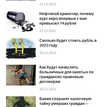
21.12.2022
Нефтяной ориентир: почему
курс евро впервые с мая
превысил 74 рубля
21.12.2022
Сколько будет стоить рубль в
2023 году
20.12.2022
Как будут начислять
больничные для занятых по
гражданско-правовым
договорам
20.12.2022
Банки сохранят налоговую
тайну умерших граждан —