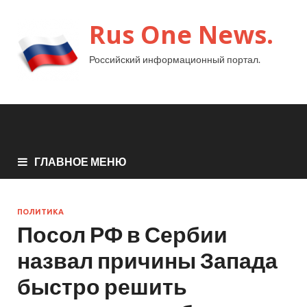
Rus One News.
Российский информационный портал.
ГЛАВНОЕ МЕНЮ
ПОЛИТИКА
Посол РФ в Сербии
назвал причины Запада
быстро решить