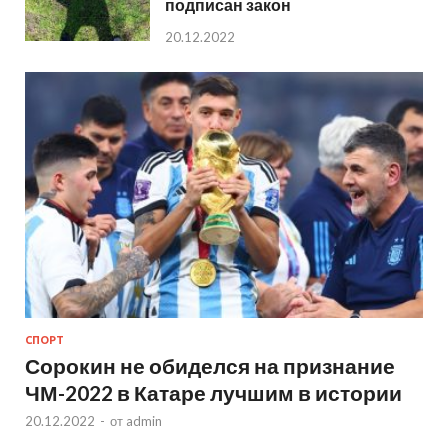
подписан закон
20.12.2022
СПОРТ
Сорокин не обиделся на признание
ЧМ-2022 в Катаре лучшим в истории
20.12.2022
-
от
admin