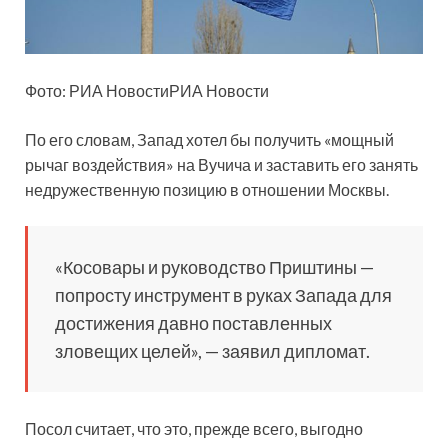
Фото: РИА НовостиРИА Новости
По его словам, Запад хотел бы получить «мощный
рычаг воздействия» на Вучича и заставить его занять
недружественную позицию в отношении Москвы.
«Косовары и руководство Приштины —
попросту инструмент в руках Запада для
достижения давно поставленных
зловещих целей», — заявил дипломат.
Посол считает, что это, прежде всего, выгодно