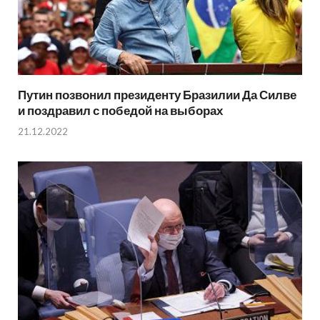
Путин позвонил президенту Бразилии Да Силве
и поздравил с победой на выборах
21.12.2022