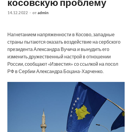
косовскую проблему
14.12.2022
-
от
admin
Нагнетанием напряженности в Косово, западные
страны пытаются оказать воздействие на сербского
президента Александра Вучича и вынудить его
изменить дружественный настрой в отношении
России, сообщают «Известия» со ссылкой на посол
РФ в Сербии Александра Боцана-Харченко.