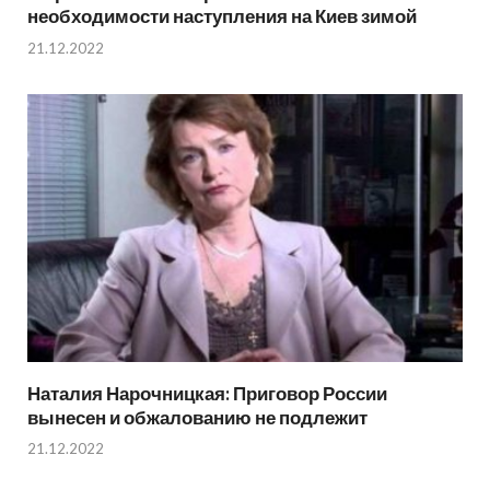
необходимости наступления на Киев зимой
21.12.2022
Наталия Нарочницкая: Приговор России
вынесен и обжалованию не подлежит
21.12.2022