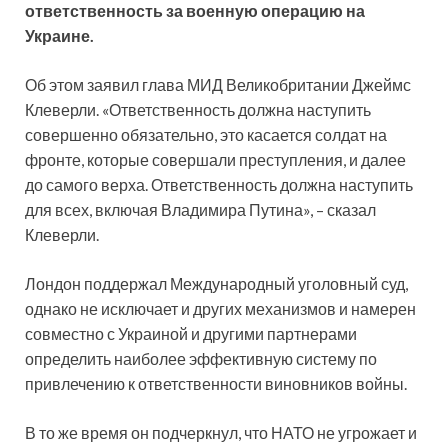
ответственность за военную операцию на
Украине.
Об этом заявил глава МИД Великобритании Джеймс
Клеверли. «Ответственность должна наступить
совершенно обязательно, это касается солдат на
фронте, которые совершали преступления, и далее
до самого верха. Ответственность должна наступить
для всех, включая Владимира Путина», – сказал
Клеверли.
Лондон поддержал Международный уголовный суд,
однако не исключает и других механизмов и намерен
совместно с Украиной и другими партнерами
определить наиболее эффективную систему по
привлечению к ответственности виновников войны.
В то же время он подчеркнул, что НАТО не угрожает и