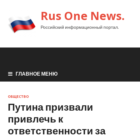
Rus One News.
Российский информационный портал.
ГЛАВНОЕ МЕНЮ
ОБЩЕСТВО
Путина призвали
привлечь к
ответственности за