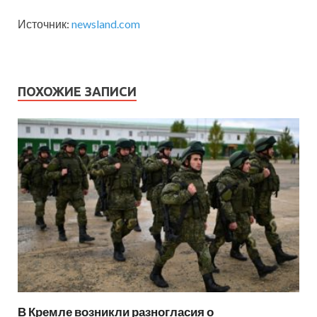
Источник:
newsland.com
ПОХОЖИЕ ЗАПИСИ
В Кремле возникли разногласия о