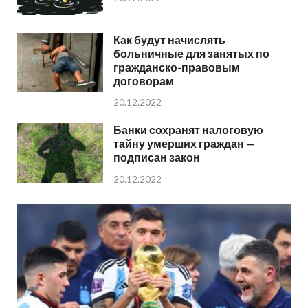
Как будут начислять
больничные для занятых по
гражданско-правовым
договорам
20.12.2022
Банки сохранят налоговую
тайну умерших граждан —
подписан закон
20.12.2022