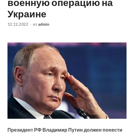
военную операцию на
Украине
12.12.2022
-
от
admin
Президент РФ Владимир Путин должен понести