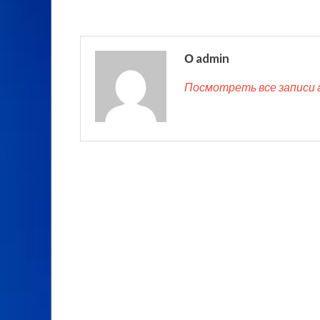
О admin
Посмотреть все записи 