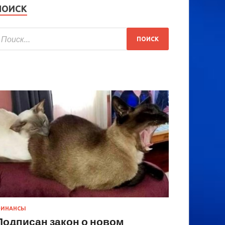
ПОИСК
ИНАНСЫ
Подписан закон о новом