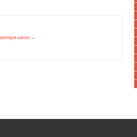
автора admin →