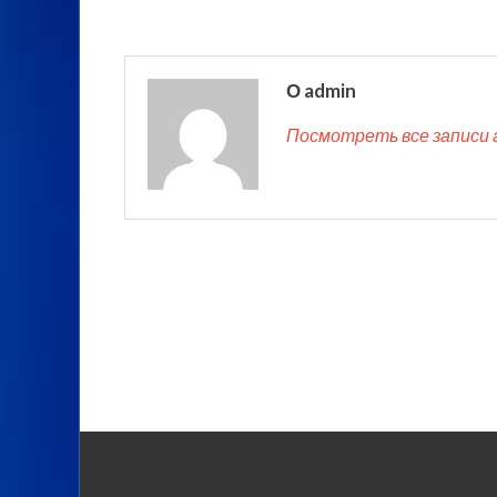
О admin
Посмотреть все записи 