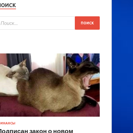
ПОИСК
ИНАНСЫ
Подписан закон о новом