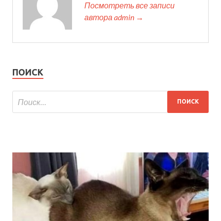
Посмотреть все записи
автора admin →
ПОИСК