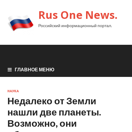
Rus One News.
Российский информационный портал.
ГЛАВНОЕ МЕНЮ
НАУКА
Недалеко от Земли
нашли две планеты.
Возможно, они