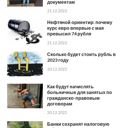
документам
21.12.2022
Нефтяной ориентир: почему
курс евро впервые с мая
превысил 74 рубля
21.12.2022
Сколько будет стоить рубль в
2023 году
20.12.2022
Как будут начислять
больничные для занятых по
гражданско-правовым
договорам
20.12.2022
Банки сохранят налоговую