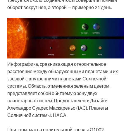
оборот вокруг нее, а второй — примерно 21 день.
Инфографика, сравнивающая относительное
расстояние между обнаруженными планетами и их
звездой с внутренними планетами Солнечной
системы. Область, отмеченная зеленым цветом,
представляет собой обитаемую зону двух
планетарных систем. Предоставлено: Дизайн:
Алехандро Суарес Маскареньо (IAC). Планеты
Солнечной системы: НАСА
При этом, масса родительской звезды G1002