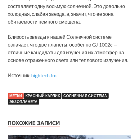
составляет одну восьмую солнечной. Это довольно
холодная, слабая звезда, а, значит, что ее зона
обитаемости немного смещена.
Близость звезды к нашей Солнечной системе
означает, что две планеты, особенно GJ 1002c —
отличные кандидаты для изучения их атмосфер на
основе отраженного света или теплового излучения.
Источник:
hightech.fm
МЕТКИ
КРАСНЫЙ КАРЛИК
СОЛНЕЧНАЯ СИСТЕМА
ЭКЗОПЛАНЕТА
ПОХОЖИЕ ЗАПИСИ