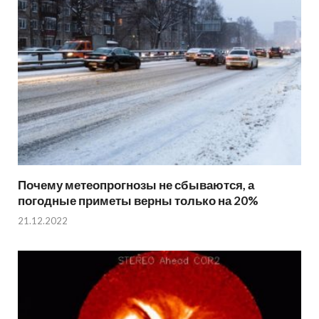
Почему метеопрогнозы не сбываются, а
погодные приметы верны только на 20%
21.12.2022