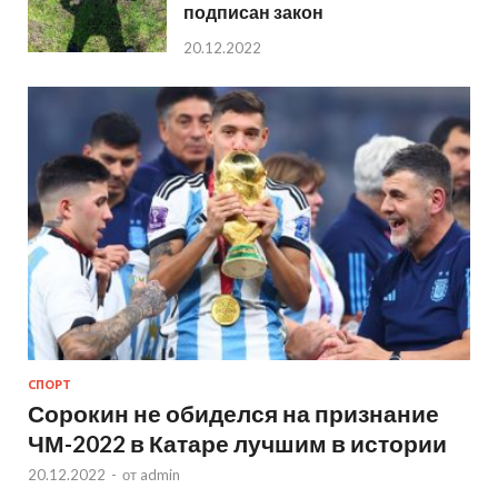
подписан закон
20.12.2022
СПОРТ
Сорокин не обиделся на признание
ЧМ-2022 в Катаре лучшим в истории
20.12.2022
-
от
admin