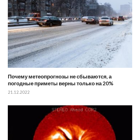
Почему метеопрогнозы не сбываются, а
погодные приметы верны только на 20%
21.12.2022