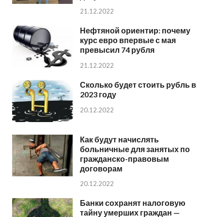
21.12.2022
Нефтяной ориентир: почему
курс евро впервые с мая
превысил 74 рубля
21.12.2022
Сколько будет стоить рубль в
2023 году
20.12.2022
Как будут начислять
больничные для занятых по
гражданско-правовым
договорам
20.12.2022
Банки сохранят налоговую
тайну умерших граждан —