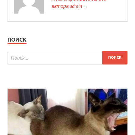
автора admin →
ПОИСК