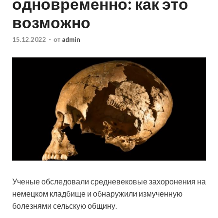
одновременно: как это
возможно
15.12.2022
-
от
admin
Ученые обследовали средневековые захоронения на
немецком кладбище и обнаружили измученную
болезнями сельскую общину.