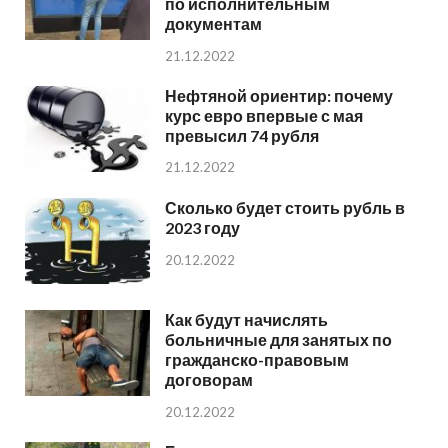
по исполнительным
документам
21.12.2022
Нефтяной ориентир: почему
курс евро впервые с мая
превысил 74 рубля
21.12.2022
Сколько будет стоить рубль в
2023 году
20.12.2022
Как будут начислять
больничные для занятых по
гражданско-правовым
договорам
20.12.2022