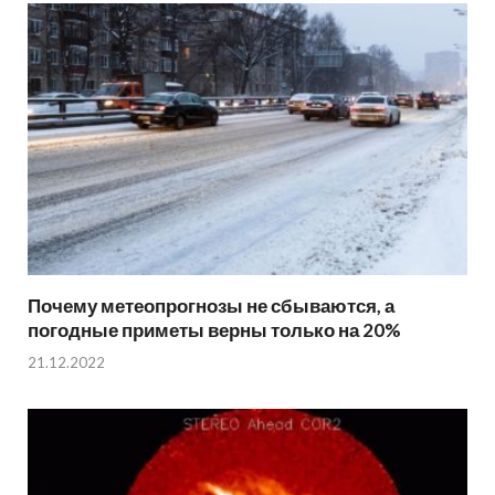
Почему метеопрогнозы не сбываются, а
погодные приметы верны только на 20%
21.12.2022