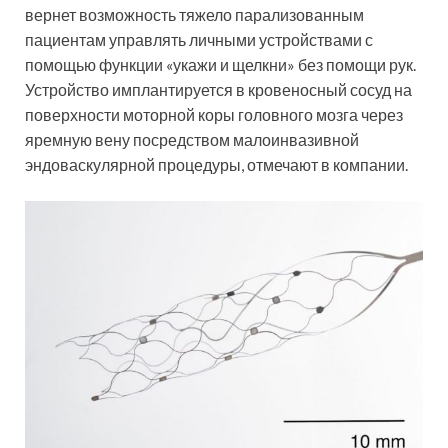
вернет возможность тяжело парализованным
пациентам управлять личными устройствами с
помощью функции «укажи и щелкни» без помощи рук.
Устройство имплантируется в кровеносный сосуд на
поверхности моторной коры головного мозга через
яремную вену посредством малоинвазивной
эндоваскулярной процедуры, отмечают в компании.