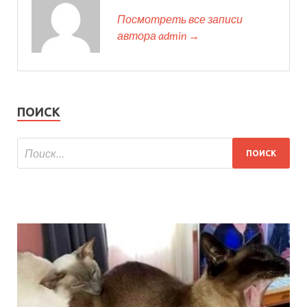
Посмотреть все записи
автора admin →
ПОИСК