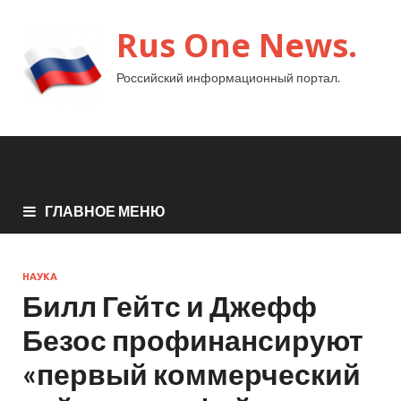
Rus One News.
Российский информационный портал.
ГЛАВНОЕ МЕНЮ
НАУКА
Билл Гейтс и Джефф
Безос профинансируют
«первый коммерческий