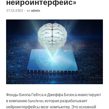
нейроинтерфейс»
17.12.2022
-
от
admin
Фонды Билла Гейтса и Джеффа Безоса инвестируют
в компанию Synchron, которая разрабатывает
нейроинтерфейсы мозг-компьютер. Это основной