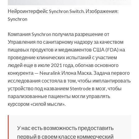
Нейроинтерфейс Synchron Switch. Изображения:
Synchron
Компания Synchron получила разрешение от
Управления по санитарному надзору за качеством
пищевых продуктов и медикаментов США (FDA) на
проведение клинических испытаний с участием
людей еще в июле 2021 года, обогнав основного
конкурента — Neuralink Илона Маска. Задача первого
исследования состояла в том, чтобы имплантировать
устройство под названием Stentrode в мозг, чтобы
парализованные пациенты могли управлять
курсором «силой мысли».
У нас есть возможность предоставить
первый в своем классе коммерческий