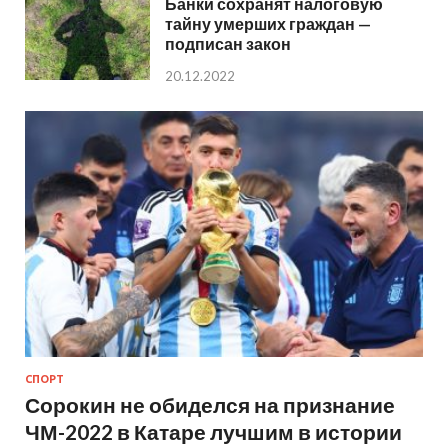
Банки сохранят налоговую
тайну умерших граждан —
подписан закон
20.12.2022
СПОРТ
Сорокин не обиделся на признание
ЧМ-2022 в Катаре лучшим в истории