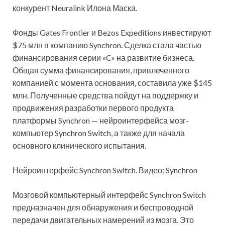
конкурент Neuralink Илона Маска.
Фонды Gates Frontier и Bezos Expeditions инвестируют
$75 млн в компанию Synchron. Сделка стала частью
финансирования серии «C» на развитие бизнеса.
Общая сумма финансирования, привлеченного
компанией с момента основания, составила уже $145
млн. Полученные средства пойдут на поддержку и
продвижения разработки первого продукта
платформы Synchron — нейроинтерфейса мозг-
компьютер Synchron Switch, а также для начала
основного клинического испытания.
Нейроинтерфейс Synchron Switch. Видео: Synchron
Мозговой компьютерный интерфейс Synchron Switch
предназначен для обнаружения и беспроводной
передачи двигательных намерений из мозга. Это