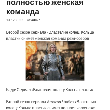
полностью женская
команда
14.12.2022
-
от
admin
Второй сезон сериала «Властелин колец: Кольца
власти» снимет женская команда режиссеров
Кадр: Сериал «Властелин колец: Кольца власти»
Второй сезон сериала Amazon Studios «Властелин
колец: Кольца власти» снимет полностью женская