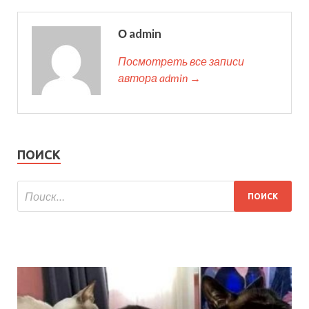
О admin
Посмотреть все записи
автора admin →
ПОИСК