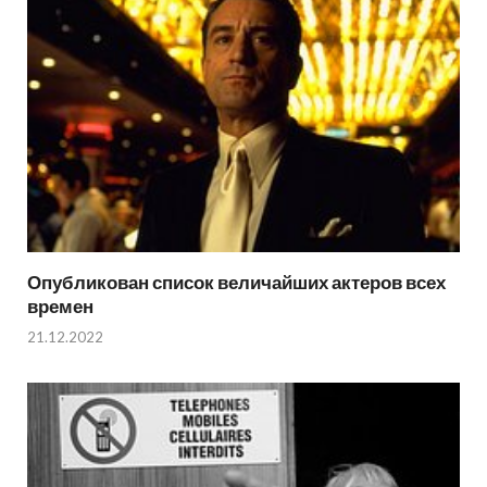
Опубликован список величайших актеров всех
времен
21.12.2022