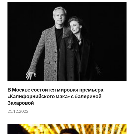
В Москве состоится мировая премьера
«Калифорнийского мака» с балериной
Захаровой
21.12.2022