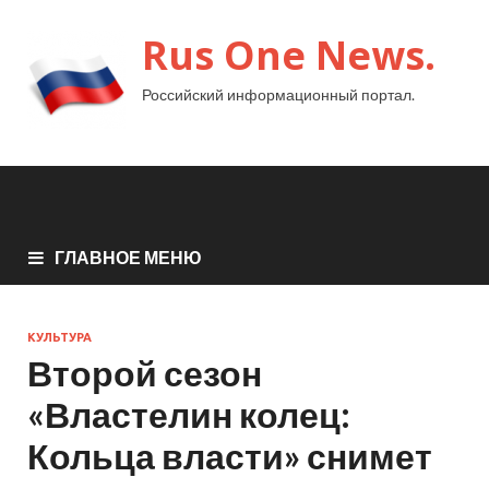
Rus One News.
Российский информационный портал.
ГЛАВНОЕ МЕНЮ
КУЛЬТУРА
Второй сезон
«Властелин колец:
Кольца власти» снимет