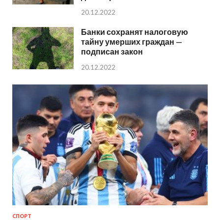
20.12.2022
Банки сохранят налоговую
тайну умерших граждан —
подписан закон
20.12.2022
СПОРТ