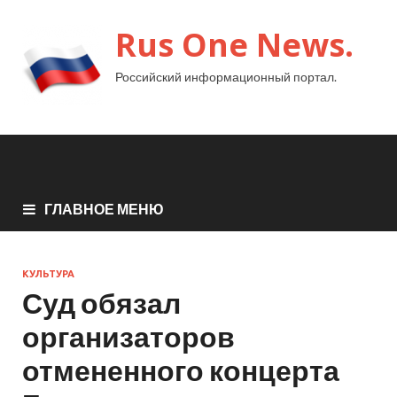
Rus One News.
Российский информационный портал.
ГЛАВНОЕ МЕНЮ
КУЛЬТУРА
Суд обязал
организаторов
отмененного концерта