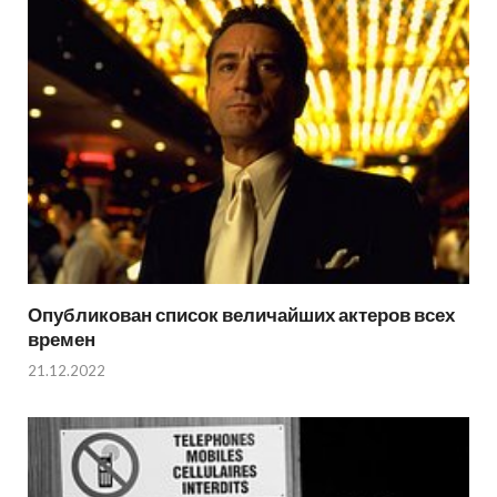
Опубликован список величайших актеров всех
времен
21.12.2022