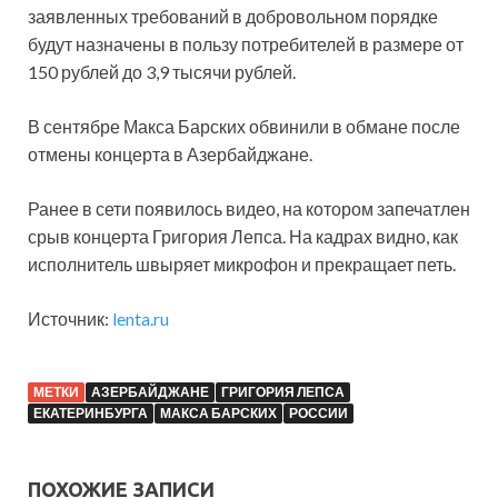
заявленных требований в добровольном порядке
будут назначены в пользу потребителей в размере от
150 рублей до 3,9 тысячи рублей.
В сентябре Макса Барских обвинили в обмане после
отмены концерта в Азербайджане.
Ранее в сети появилось видео, на котором запечатлен
срыв концерта Григория Лепса. На кадрах видно, как
исполнитель швыряет микрофон и прекращает петь.
Источник:
lenta.ru
МЕТКИ
АЗЕРБАЙДЖАНЕ
ГРИГОРИЯ ЛЕПСА
ЕКАТЕРИНБУРГА
МАКСА БАРСКИХ
РОССИИ
ПОХОЖИЕ ЗАПИСИ