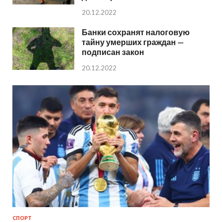
20.12.2022
Банки сохранят налоговую
тайну умерших граждан —
подписан закон
20.12.2022
СПОРТ