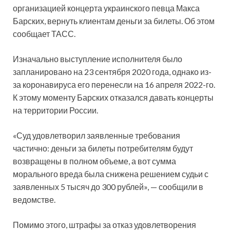
организацией концерта украинского певца Макса
Барских, вернуть клиентам деньги за билеты. Об этом
сообщает ТАСС.
Изначально выступление исполнителя было
запланировано на 23 сентября 2020 года, однако из-
за коронавируса его перенесли на 16 апреля 2022-го.
К этому моменту Барских отказался давать концерты
на территории России.
«Суд удовлетворил заявленные требования
частично: деньги за билеты потребителям будут
возвращены в полном объеме, а вот сумма
морального вреда была снижена решением судьи с
заявленных 5 тысяч до 300 рублей», — сообщили в
ведомстве.
Помимо этого, штрафы за отказ удовлетворения