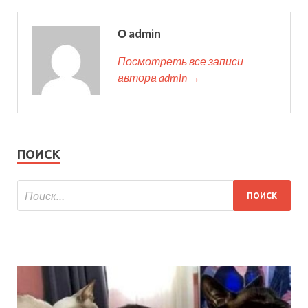
О admin
Посмотреть все записи
автора admin →
ПОИСК