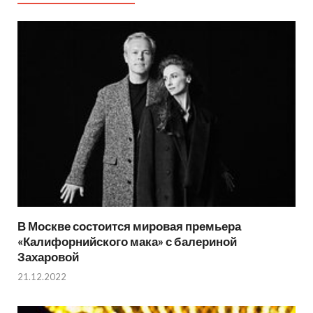
В Москве состоится мировая премьера
«Калифорнийского мака» с балериной
Захаровой
21.12.2022