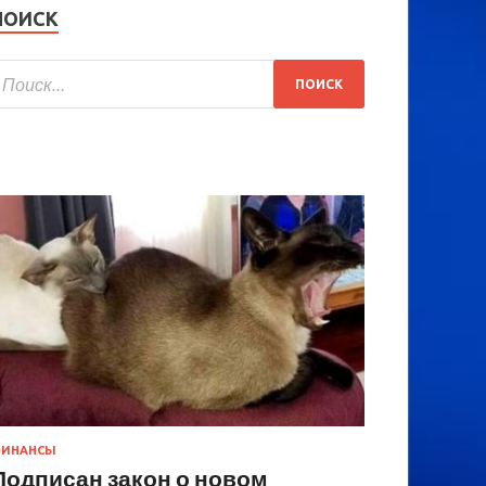
ПОИСК
ИНАНСЫ
Подписан закон о новом