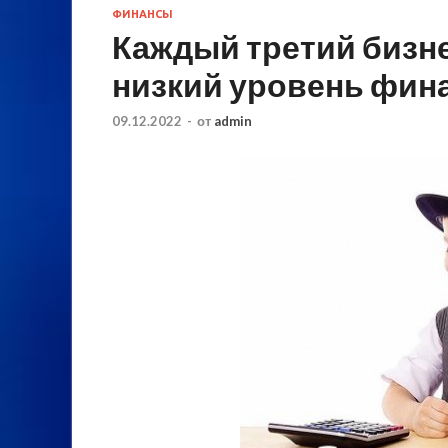
ФИНАНСЫ
Каждый третий бизне
низкий уровень фин
09.12.2022
-
от
admin