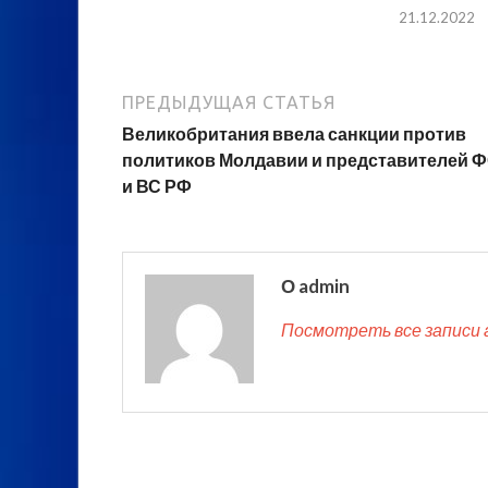
21.12.2022
ПРЕДЫДУЩАЯ СТАТЬЯ
Великобритания ввела санкции против
политиков Молдавии и представителей 
и ВС РФ
О admin
Посмотреть все записи 