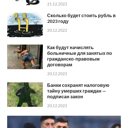
21.12.2022
Сколько будет стоить рубль в
2023 году
20.12.2022
Как будут начислять
больничные для занятых по
гражданско-правовым
договорам
20.12.2022
Банки сохранят налоговую
тайну умерших граждан —
подписан закон
20.12.2022