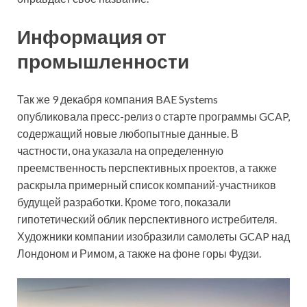
Информация от
промышленности
Так же 9 декабря компания BAE Systems
опубликовала пресс-релиз о старте программы GCAP,
содержащий новые любопытные данные. В
частности, она указала на определенную
преемственность перспективных проектов, а также
раскрыла примерный список компаний-участников
будущей разработки. Кроме того, показали
гипотетический облик перспективного истребителя.
Художники компании изобразили самолеты GCAP над
Лондоном и Римом, а также на фоне горы Фудзи.