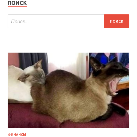
ПОИСК
ФИНАНСЫ