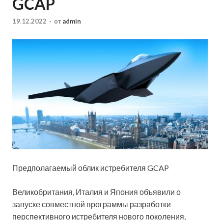
GCAP
19.12.2022
-
от
admin
Предполагаемый облик истребителя GCAP
Великобритания, Италия и Япония объявили о
запуске совместной программы разработки
перспективного истребителя нового поколения,