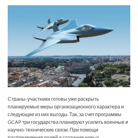
Страны-участники готовы уже раскрыть
планируемые меры организационного характера и
следующие из них выгоды. Так, за счет программы
GCAP три государства планируют усилить военные и
научно-технические связи. При помощи
распределения ролей и создания новых