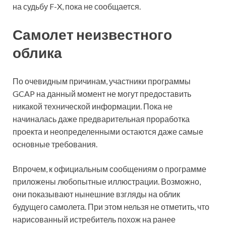
на судьбу F-X, пока не сообщается.
Самолет неизвестного
облика
По очевидным причинам, участники программы
GCAP на данный момент не могут предоставить
никакой технической информации. Пока не
начиналась даже предварительная проработка
проекта и неопределенными остаются даже самые
основные требования.
Впрочем, к официальным сообщениям о программе
приложены любопытные иллюстрации. Возможно,
они показывают нынешние взгляды на облик
будущего самолета. При этом нельзя не отметить, что
нарисованный истребитель похож на ранее