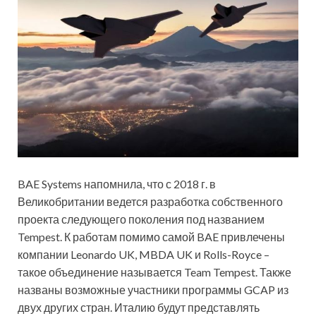
BAE Systems напомнила, что с 2018 г. в
Великобритании ведется разработка собственного
проекта следующего поколения под названием
Tempest. К работам помимо самой BAE привлечены
компании Leonardo UK, MBDA UK и Rolls-Royce –
такое объединение называется Team Tempest. Также
названы возможные участники программы GCAP из
двух других стран. Италию будут представлять