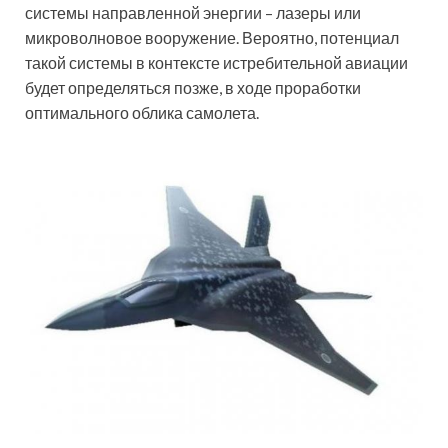
системы направленной энергии – лазеры или
микроволновое вооружение. Вероятно, потенциал
такой системы в контексте истребительной авиации
будет определяться позже, в ходе проработки
оптимального облика самолета.