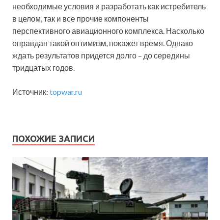
необходимые условия и разработать как истребитель
в целом, так и все прочие компоненты
перспективного авиационного комплекса. Насколько
оправдан такой оптимизм, покажет время. Однако
ждать результатов придется долго – до середины
тридцатых годов.
Источник:
topwar.ru
ПОХОЖИЕ ЗАПИСИ