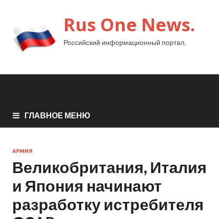
Rus One News.
Российский информационный портал.
ГЛАВНОЕ МЕНЮ
АРМИЯ
Великобритания, Италия
и Япония начинают
разработку истребителя