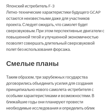
Японский истребитель F-3
Летно-технические характеристики будущего GCAP
остаются неизвестными даже для участников
проекта. Следует ожидать, что самолет будет
сверхзвуковым. При этом перспективные двигатели с
повышенной тягой и улучшенной экономичностью
позволят совершать длительный сверхзвуковой
полет без использования форсажа.
Смелые планы
Таким образом, три зарубежных государства
договорились объединить усилия для создания
принципиально нового самолета-истребителя с
особыми характеристиками и возможностями. В
ближайшие годы они планируют провести
необходимые исследования и определить облик