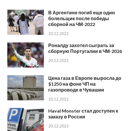
В Аргентине погиб еще один
болельщик после победы
сборной на ЧМ-2022
20.12.2022
Роналду захотел сыграть за
сборную Португалии в ЧМ-2026
20.12.2022
Цена газа в Европе выросла до
$1250 на фоне ЧП на
газопроводе в Чувашии
20.12.2022
Haval Monster стал доступен к
заказу в России
20.12.2022