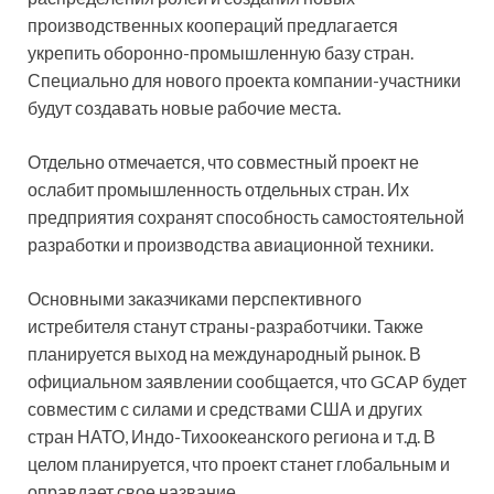
производственных коопераций предлагается
укрепить оборонно-промышленную базу стран.
Специально для нового проекта компании-участники
будут создавать новые рабочие места.
Отдельно отмечается, что совместный проект не
ослабит промышленность отдельных стран. Их
предприятия сохранят способность самостоятельной
разработки и производства авиационной техники.
Основными заказчиками перспективного
истребителя станут страны-разработчики. Также
планируется выход на международный рынок. В
официальном заявлении сообщается, что GCAP будет
совместим с силами и средствами США и других
стран НАТО, Индо-Тихоокеанского региона и т.д. В
целом планируется, что проект станет глобальным и
оправдает свое название.