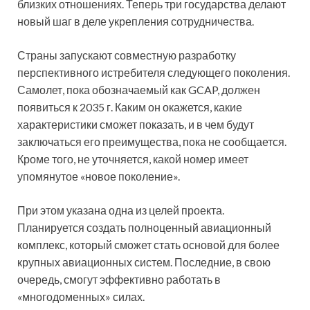
близких отношениях. Теперь три государства делают
новый шаг в деле укрепления сотрудничества.
Страны запускают совместную разработку
перспективного истребителя следующего поколения.
Самолет, пока обозначаемый как GCAP, должен
появиться к 2035 г. Каким он окажется, какие
характеристики сможет показать, и в чем будут
заключаться его преимущества, пока не сообщается.
Кроме того, не уточняется, какой номер имеет
упомянутое «новое поколение».
При этом указана одна из целей проекта.
Планируется создать полноценный авиационный
комплекс, который сможет стать основой для более
крупных авиационных систем. Последние, в свою
очередь, смогут эффективно работать в
«многодоменных» силах.