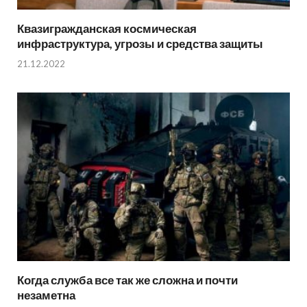
Квазигражданская космическая
инфраструктура, угрозы и средства защиты
21.12.2022
Когда служба все так же сложна и почти
незаметна