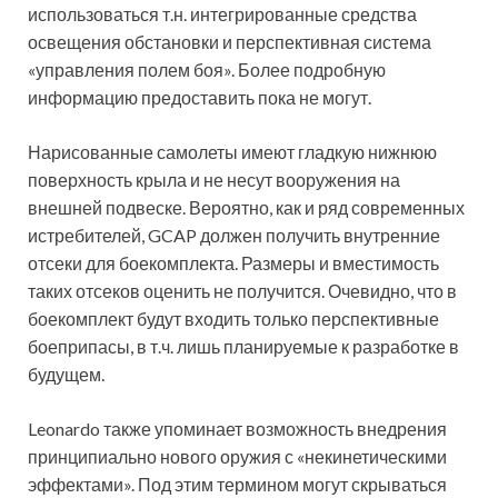
использоваться т.н. интегрированные средства
освещения обстановки и перспективная система
«управления полем боя». Более подробную
информацию предоставить пока не могут.
Нарисованные самолеты имеют гладкую нижнюю
поверхность крыла и не несут вооружения на
внешней подвеске. Вероятно, как и ряд современных
истребителей, GCAP должен получить внутренние
отсеки для боекомплекта. Размеры и вместимость
таких отсеков оценить не получится. Очевидно, что в
боекомплект будут входить только перспективные
боеприпасы, в т.ч. лишь планируемые к разработке в
будущем.
Leonardo также упоминает возможность внедрения
принципиально нового оружия с «некинетическими
эффектами». Под этим термином могут скрываться