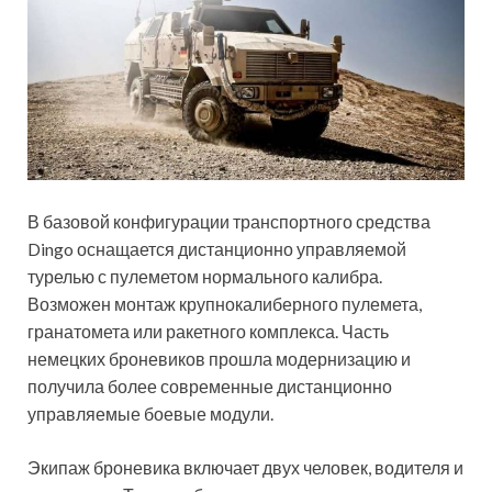
В базовой конфигурации транспортного средства
Dingo оснащается дистанционно управляемой
турелью с пулеметом нормального калибра.
Возможен монтаж крупнокалиберного пулемета,
гранатомета или ракетного комплекса. Часть
немецких броневиков прошла модернизацию и
получила более современные дистанционно
управляемые боевые модули.
Экипаж броневика включает двух человек, водителя и