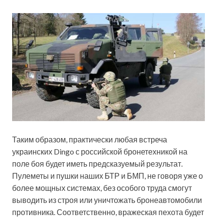
Таким образом, практически любая встреча
украинских Dingo с российской бронетехникой на
поле боя будет иметь предсказуемый результат.
Пулеметы и пушки наших БТР и БМП, не говоря уже о
более мощных системах, без особого труда смогут
выводить из строя или уничтожать бронеавтомобили
противника. Соответственно, вражеская пехота будет