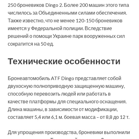
250 броневиков Dingo 2. Более 200 машин этого типа
числилось за Объединенными силами обеспечения.
Также известно, что не менее 120-150 броневиков
имеется у Федеральной полиции. Вследствие
решений о помощи Украине парк вооруженных сил
сократится на 50 ед.
Технические особенности
Бронеавтомобиль ATF Dingo представляет собой
двухосную полноприводную защищенную машину,
способную перевозить людей или работать в
качестве платформы для специального оснащения.
Длина машины, в зависимости от модификации,
составляет 5,4 или 6,1 м. боевая масса – от 8,8 до 12 т.
Для упрощения производства, броневики выполнили