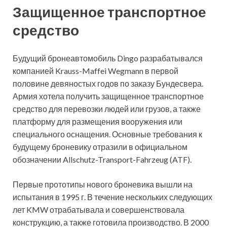
Защищенное транспортное
средство
Будущий бронеавтомобиль Dingo разрабатывался
компанией Krauss-Maffei Wegmann в первой
половине девяностых годов по заказу Бундесвера.
Армия хотела получить защищенное транспортное
средство для перевозки людей или грузов, а также
платформу для размещения вооружения или
специального оснащения. Основные требования к
будущему броневику отразили в официальном
обозначении Allschutz-Transport-Fahrzeug (ATF).
Первые прототипы нового броневика вышли на
испытания в 1995 г. В течение нескольких следующих
лет KMW отрабатывала и совершенствовала
конструкцию, а также готовила производство. В 2000