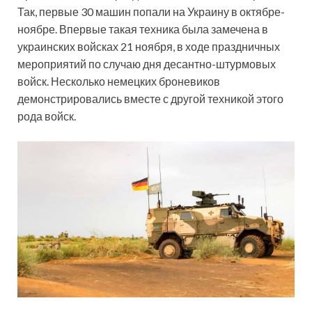
Так, первые 30 машин попали на Украину в октябре-
ноябре. Впервые такая техника была замечена в
украинских войсках 21 ноября, в ходе праздничных
мероприятий по случаю дня десантно-штурмовых
войск. Несколько немецких броневиков
демонстрировались вместе с другой техникой этого
рода войск.