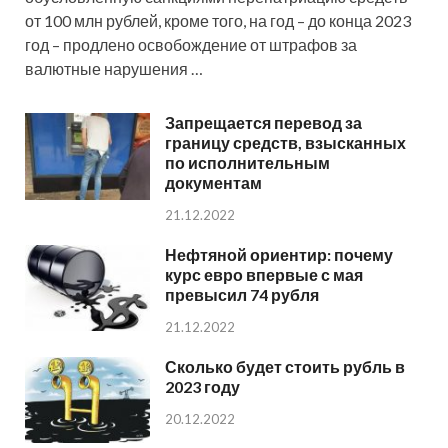
от 100 млн рублей, кроме того, на год – до конца 2023
год – продлено освобождение от штрафов за
валютные нарушения …
Запрещается перевод за
границу средств, взысканных
по исполнительным
документам
21.12.2022
Нефтяной ориентир: почему
курс евро впервые с мая
превысил 74 рубля
21.12.2022
Сколько будет стоить рубль в
2023 году
20.12.2022