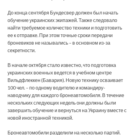
До конца сентября Бундесвер должен был начать
обучение украинских экипажей. Также следовало
найти требуемое количество техники и подготовить
ее к отправке. При этом точные сроки передачи
броневиков не назывались – в основном из-за
секретности.
В начале октября стало известно, что подготовка
украинских военных ведется в учебном центре
Вильдфлеккен (Бавария). Новую технику осваивает
100 чел. – по одному водителю и командиру-
наводчику для каждого бронеавтомобиля. В течение
нескольких следующих недель они должны были
завершить обучение и вернуться на Украину вместе с
новой иностранной техникой.
Бронеавтомобили разделили на несколько партий.