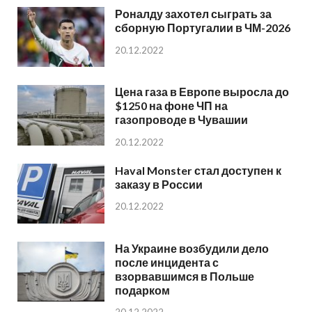
Роналду захотел сыграть за
сборную Португалии в ЧМ-2026
20.12.2022
Цена газа в Европе выросла до
$1250 на фоне ЧП на
газопроводе в Чувашии
20.12.2022
Haval Monster стал доступен к
заказу в России
20.12.2022
На Украине возбудили дело
после инцидента с
взорвавшимся в Польше
подарком