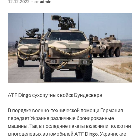
12.12.2022
-
от
admin
ATF Dingo сухопутных войск Бундесвера
В порядке военно-технической помощи Германия
передает Украине различные бронированные
машины. Так, в последние пакеты включили полсотни
многоцелевых автомобилей ATF Dingo. Украинские