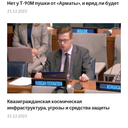
Нет у Т-90М пушки от «Арматы», и вряд ли будет
21.12.2022
Квазигражданская космическая
инфраструктура, угрозы и средства защиты
21.12.2022