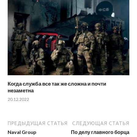
Когда служба все так же сложна и почти
незаметна
20.12.2022
ПРЕДЫДУЩАЯ СТАТЬЯ
СЛЕДУЮЩАЯ СТАТЬЯ
Naval Group
По делу главного борца