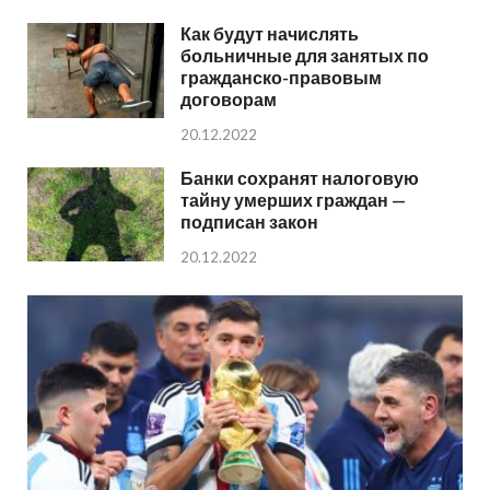
Как будут начислять
больничные для занятых по
гражданско-правовым
договорам
20.12.2022
Банки сохранят налоговую
тайну умерших граждан —
подписан закон
20.12.2022