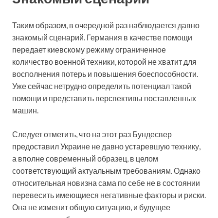
Таким образом, в очередной раз наблюдается давно
знакомый сценарий. Германия в качестве помощи
передает киевскому режиму ограниченное
количество военной техники, которой не хватит для
восполнения потерь и повышения боеспособности.
Уже сейчас нетрудно определить потенциал такой
помощи и представить перспективы поставленных
машин.
Следует отметить, что на этот раз Бундесвер
предоставил Украине не давно устаревшую технику,
а вполне современный образец, в целом
соответствующий актуальным требованиям. Однако
относительная новизна сама по себе не в состоянии
перевесить имеющиеся негативные факторы и риски.
Она не изменит общую ситуацию, и будущее