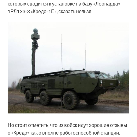
которых сводится к установке на базу «Леопарда»
1РЛ133-3 «Кредо-1Е», сказать нельзя.
Но стоит отметить, что из войск идут хорошие отзывы
о «Кредо» как о вполне работоспособной станции,