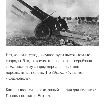
Нет, конечно, сегодня существуют высокоточные
снаряды. Это, в отличие от ракет, очень серьёзная
тема, поскольку снаряд нереально сложно
перехватить в полете. Что «Экскалибур», что
«Краснополь».
Как называется высокоточный снаряд для «Малки»?
Правильно, никак. Его нет.