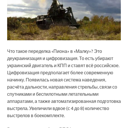
Что такое переделка «Пиона» в «Малку»? Это
деукраинизация и цифровизация. То есть убирают
украинский двигатель и КПП и ставят всё российское.
Цифровизация предполагает более современную
начинку. Появилась новая система наведения,
расчёта дальности, направления стрельбы, связи со
спутниками и беспилотными летательными
аппаратами, а также автоматизированная подготовка
выстрела. Увеличили вдвое (с 4 до 8) количество
выстрелов в боекомплекте.