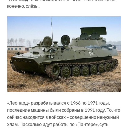
конечно, слёзы.
«Леопард» разрабатывался с 1966 по 1971 годы,
последние машины были собраны в 1991 году. То, что
сейчас находится в войсках – совершенно ненужный
хлам. Насколько идут работы по «Пантере», суть