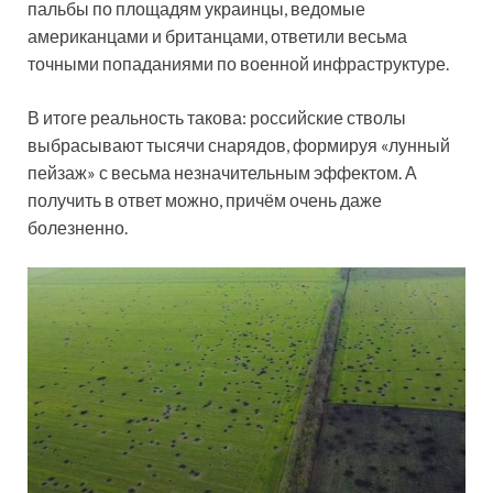
пальбы по площадям украинцы, ведомые
американцами и британцами, ответили весьма
точными попаданиями по военной инфраструктуре.
В итоге реальность такова: российские стволы
выбрасывают тысячи снарядов, формируя «лунный
пейзаж» с весьма незначительным эффектом. А
получить в ответ можно, причём очень даже
болезненно.