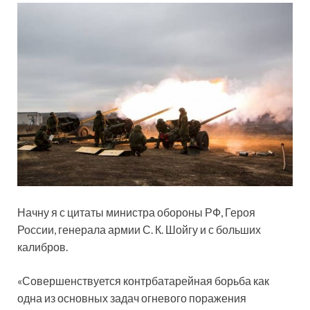
Начну я с цитаты министра обороны РФ, Героя
России, генерала армии С. К. Шойгу и с больших
калибров.
«Совершенствуется контрбатарейная борьба как
одна из основных задач огневого поражения