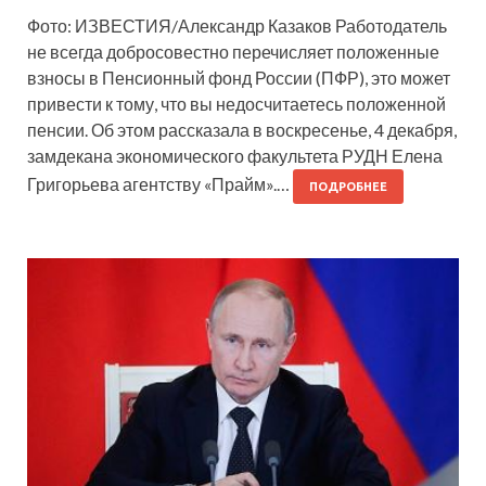
Фото: ИЗВЕСТИЯ/Александр Казаков Работодатель
не всегда добросовестно перечисляет положенные
взносы в Пенсионный фонд России (ПФР), это может
привести к тому, что вы недосчитаетесь положенной
пенсии. Об этом рассказала в воскресенье, 4 декабря,
замдекана экономического факультета РУДН Елена
Григорьева агентству «Прайм».…
ПОДРОБНЕЕ