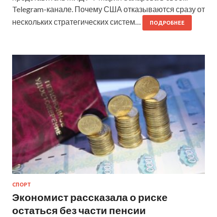
Telegram-канале. Почему США отказываются сразу от
нескольких стратегических систем…
ПОДРОБНЕЕ
СПОРТ
Экономист рассказала о риске
остаться без части пенсии