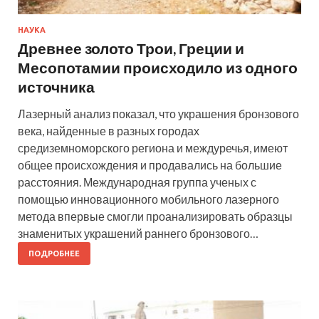
НАУКА
Древнее золото Трои, Греции и
Месопотамии происходило из одного
источника
Лазерный анализ показал, что украшения бронзового
века, найденные в разных городах
средиземноморского региона и междуречья, имеют
общее происхождения и продавались на большие
расстояния. Международная группа ученых с
помощью инновационного мобильного лазерного
метода впервые смогли проанализировать образцы
знаменитых украшений раннего бронзового…
ПОДРОБНЕЕ