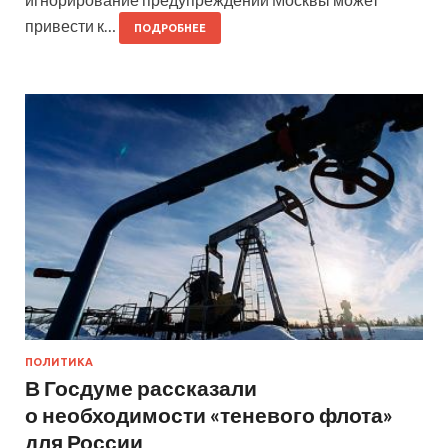
привести к…
ПОДРОБНЕЕ
ПОЛИТИКА
В Госдуме рассказали
о необходимости «теневого флота»
для России