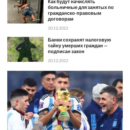
Как будут начислять
больничные для занятых по
гражданско-правовым
договорам
20.12.2022
Банки сохранят налоговую
тайну умерших граждан —
подписан закон
20.12.2022