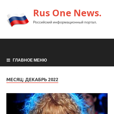
Rus One News.
Российский информационный портал.
ГЛАВНОЕ МЕНЮ
МЕСЯЦ:
ДЕКАБРЬ 2022