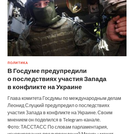
ПОЛИТИКА
В Госдуме предупредили
о последствиях участия Запада
в конфликте на Украине
Глава комитета Госдумы по международным делам
Леонид Слуцкий предупредил о последствиях
участия Запада в конфликте на Украине. Своим
мнением он поделился в Telegram-канале.
Фото: ТАССТАСС По словам парламентария,
игнорирование предупреждений Москвы может