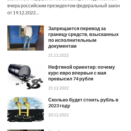
вчера российским президентом федеральный закон
от 19.12.2022…
Запрещается перевод за
границу средств, взысканных
по исполнительным
документам
21.12.2022
Нефтяной ориентир: почему
курс евро впервые с мая
превысил 74 рубля
21.12.2022
Сколько будет стоить рубль в
2023 году
20.12.2022