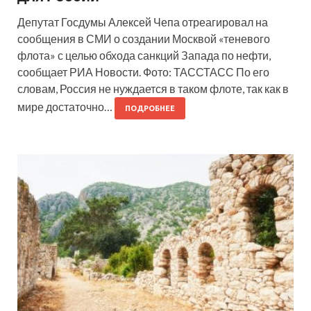
Депутат Госдумы Алексей Чепа отреагировал на
сообщения в СМИ о создании Москвой «теневого
флота» с целью обхода санкций Запада по нефти,
сообщает РИА Новости. Фото: ТАССТАСС По его
словам, Россия не нуждается в таком флоте, так как в
мире достаточно…
ПОДРОБНЕЕ