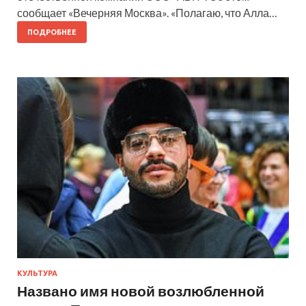
сообщает «Вечерняя Москва». «Полагаю, что Алла…
ПОДРОБНЕЕ
КУЛЬТУРА
Названо имя новой возлюбленной