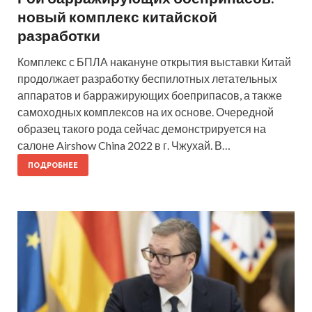
новый комплекс китайской
разработки
Комплекс с БПЛА накануне открытия выставки Китай
продолжает разработку беспилотных летательных
аппаратов и барражирующих боеприпасов, а также
самоходных комплексов на их основе. Очередной
образец такого рода сейчас демонстрируется на
салоне Airshow China 2022 в г. Чжухай. В…
ПОДРОБНЕЕ