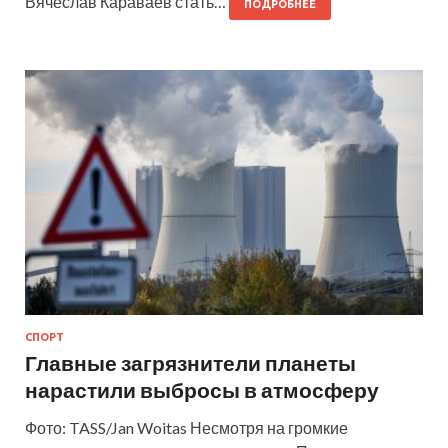
Вячеслав Караваев стать…
ПОДРОБНЕЕ
СПОРТ
Главные загрязнители планеты
нарастили выбросы в атмосферу
Фото: TASS/Jan Woitas Несмотря на громкие