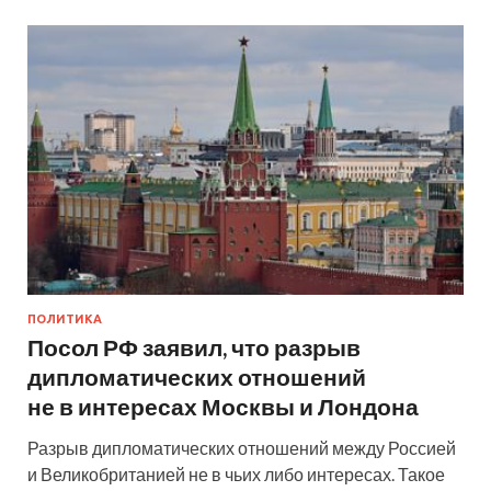
ПОЛИТИКА
Посол РФ заявил, что разрыв
дипломатических отношений
не в интересах Москвы и Лондона
Разрыв дипломатических отношений между Россией
и Великобританией не в чьих либо интересах. Такое