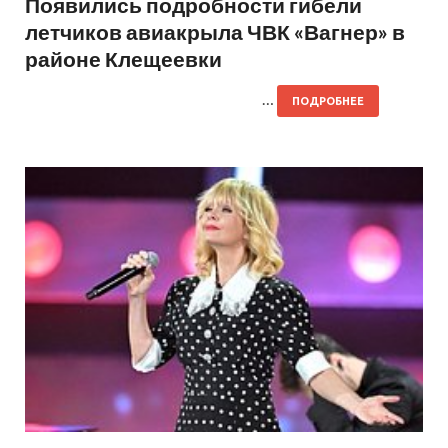
Появились подробности гибели
летчиков авиакрыла ЧВК «Вагнер» в
районе Клещеевки
…
ПОДРОБНЕЕ