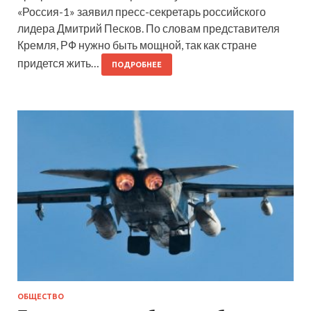
«Россия-1» заявил пресс-секретарь российского
лидера Дмитрий Песков. По словам представителя
Кремля, РФ нужно быть мощной, так как стране
придется жить…
ПОДРОБНЕЕ
ОБЩЕСТВО