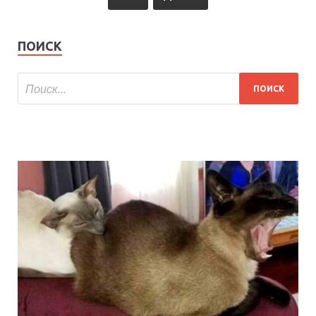
ПОИСК