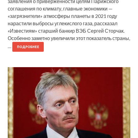
заявления о приверженности целям Парижского
соглашения по климату, главные экономики —
«загрязнители» атмосферы планеты в 2021 году
нарастили выбросы углекислого газа, рассказал
«Известиям» старший банкир ВЭБ Сергей Сторчак.
Особенно заметно увеличили этот показатель страны,
…
ПОДРОБНЕЕ