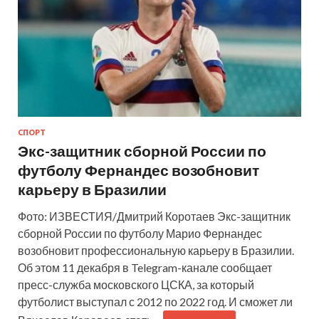
СПОРТ
Экс-защитник сборной России по
футболу Фернандес возобновит
карьеру в Бразилии
Фото: ИЗВЕСТИЯ/Дмитрий Коротаев Экс-защитник
сборной России по футболу Марио Фернандес
возобновит профессиональную карьеру в Бразилии.
Об этом 11 декабря в Telegram-канале сообщает
пресс-служба московского ЦСКА, за который
футболист выступал с 2012 по 2022 год. И сможет ли