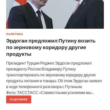
ПОЛИТИКА
Эрдоган предложил Путину возить
по зерновому коридору другие
продукты
Президент Турции Реджеп Эрдоган предложил
президенту России Владимиру Путину
транспортировать по зерновому коридору другие
продукты питания и товары. Об этом Эрдоган заявил
в ходе телефонного разговора с Путиным.
Фото: ТАССТАСС «Совместными усилиями мы…
ПОДРОБНЕЕ