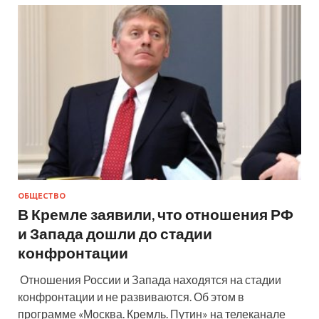
ОБЩЕСТВО
В Кремле заявили, что отношения РФ
и Запада дошли до стадии
конфронтации
Отношения России и Запада находятся на стадии
конфронтации и не развиваются. Об этом в
программе «Москва. Кремль. Путин» на телеканале