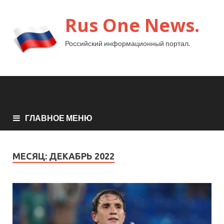
Rus One News.
Российский информационный портал.
ГЛАВНОЕ МЕНЮ
МЕСЯЦ:
ДЕКАБРЬ 2022