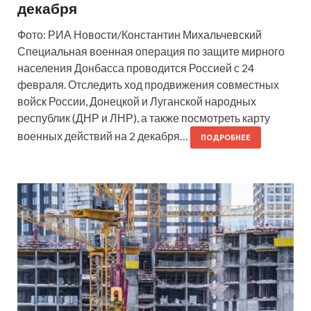
декабря
Фото: РИА Новости/Константин Михальчевский
Специальная военная операция по защите мирного
населения Донбасса проводится Россией с 24
февраля. Отследить ход продвижения совместных
войск России, Донецкой и Луганской народных
республик (ДНР и ЛНР), а также посмотреть карту
военных действий на 2 декабря…
ПОДРОБНЕЕ