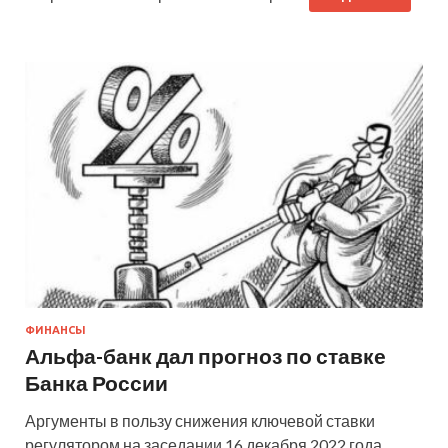
ФИНАНСЫ
Альфа-банк дал прогноз по ставке
Банка России
Аргументы в пользу снижения ключевой ставки
регулятором на заседании 16 декабря 2022 года