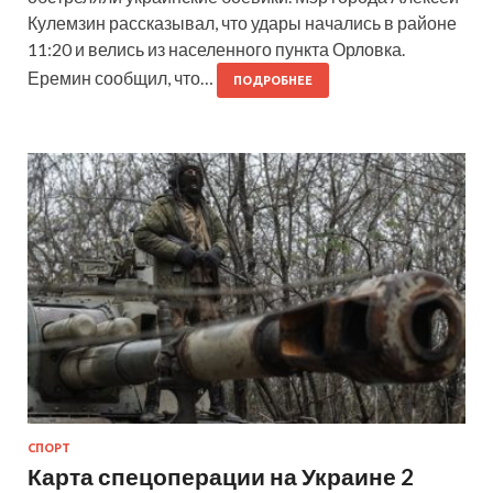
Кулемзин рассказывал, что удары начались в районе
11:20 и велись из населенного пункта Орловка.
Еремин сообщил, что…
ПОДРОБНЕЕ
СПОРТ
Карта спецоперации на Украине 2