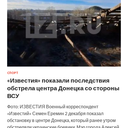
СПОРТ
«Известия» показали последствия
обстрела центра Донецка со стороны
ВСУ
Фото: ИЗВЕСТИЯ Военный корреспондент
«Известий» Семен Еремин 2 декабря показал
обстановку в центре Донецка, который ранее утром
обстреляли украинские боевики. Мэр города Алексей