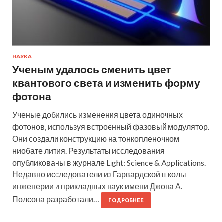
НАУКА
Ученым удалось сменить цвет
квантового света и изменить форму
фотона
Ученые добились изменения цвета одиночных
фотонов, используя встроенный фазовый модулятор.
Они создали конструкцию на тонкопленочном
ниобате лития. Результаты исследования
опубликованы в журнале Light: Science & Applications.
Недавно исследователи из Гарвардской школы
инженерии и прикладных наук имени Джона А.
Полсона разработали…
ПОДРОБНЕЕ