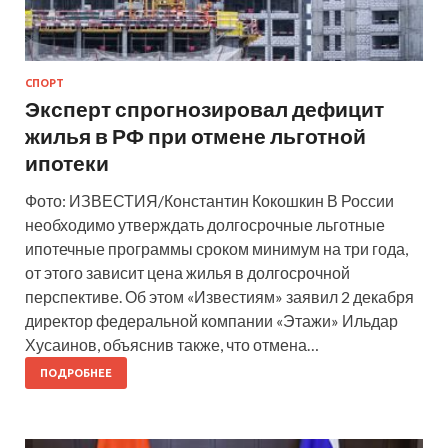
СПОРТ
Эксперт спрогнозировал дефицит
жилья в РФ при отмене льготной
ипотеки
Фото: ИЗВЕСТИЯ/Константин Кокошкин В России
необходимо утверждать долгосрочные льготные
ипотечные программы сроком минимум на три года,
от этого зависит цена жилья в долгосрочной
перспективе. Об этом «Известиям» заявил 2 декабря
директор федеральной компании «Этажи» Ильдар
Хусаинов, объяснив также, что отмена…
ПОДРОБНЕЕ