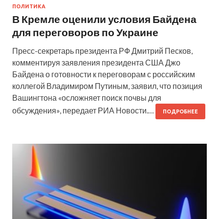
ПОЛИТИКА
В Кремле оценили условия Байдена
для переговоров по Украине
Пресс-секретарь президента РФ Дмитрий Песков,
комментируя заявления президента США Джо
Байдена о готовности к переговорам с российским
коллегой Владимиром Путиным, заявил, что позиция
Вашингтона «осложняет поиск почвы для
обсуждения», передает РИА Новости.…
ПОДРОБНЕЕ