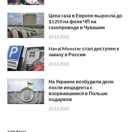
Цена газа в Европе выросла до
$1250 на фоне ЧП на
газопроводе в Чувашии
20.12.2022
Haval Monster стал доступен к
заказу в России
20.12.2022
На Украине возбудили дело
после инцидента с
взорвавшимся в Польше
подарком
20.12.2022