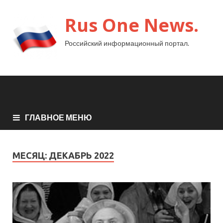
Rus One News.
Российский информационный портал.
ГЛАВНОЕ МЕНЮ
МЕСЯЦ:
ДЕКАБРЬ 2022