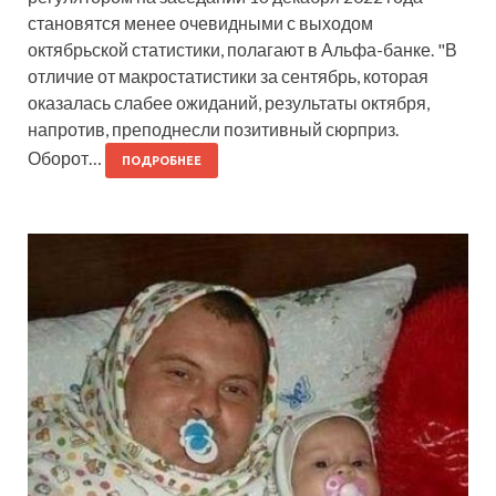
становятся менее очевидными с выходом
октябрьской статистики, полагают в Альфа-банке. "В
отличие от макростатистики за сентябрь, которая
оказалась слабее ожиданий, результаты октября,
напротив, преподнесли позитивный сюрприз.
Оборот…
ПОДРОБНЕЕ