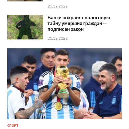
20.12.2022
Банки сохранят налоговую
тайну умерших граждан —
подписан закон
20.12.2022
СПОРТ