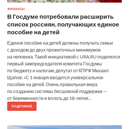
ФИНАНСЫ
В Госдуме потребовали расширить
список россиян, получающих единое
пособие на детей
Единое пособие на детей должны получать семьи
с доходом до двух прожиточных минимумов
на человека. Такой инициативой с URA.RU поделился
первый зампредседателя комитета Госдумы
по бюджету и налогам, депутат от КПРФ Михаил
Щапов. «С 1 января вводится универсальное
пособие на детей. Очень правильная мера
по созданию системы бесшовной поддержки —
от беременности и вплоть до 18-летия…
ПОДРОБНЕЕ