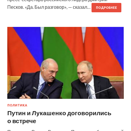
Песков. «Да. Был разговор», — сказал…
ПОДРОБНЕЕ
ПОЛИТИКА
Путин и Лукашенко договорились
о встрече