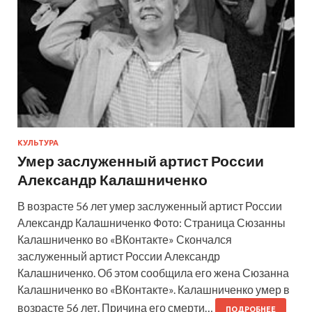
КУЛЬТУРА
Умер заслуженный артист России
Александр Калашниченко
В возрасте 56 лет умер заслуженный артист России
Александр Калашниченко Фото: Страница Сюзанны
Калашниченко во «ВКонтакте» Скончался
заслуженный артист России Александр
Калашниченко. Об этом сообщила его жена Сюзанна
Калашниченко во «ВКонтакте». Калашниченко умер в
возрасте 56 лет. Причина его смерти…
ПОДРОБНЕЕ