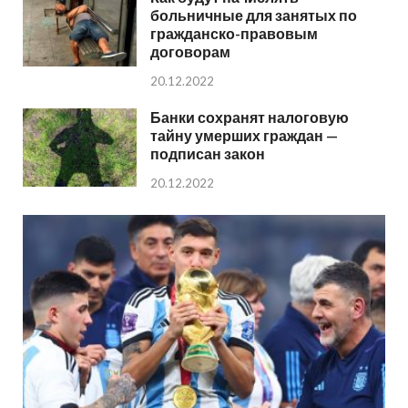
больничные для занятых по
гражданско-правовым
договорам
20.12.2022
Банки сохранят налоговую
тайну умерших граждан —
подписан закон
20.12.2022