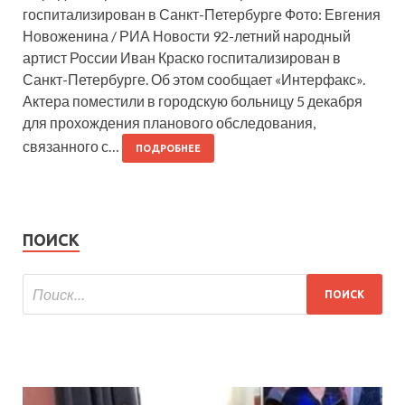
госпитализирован в Санкт-Петербурге Фото: Евгения
Новоженина / РИА Новости 92-летний народный
артист России Иван Краско госпитализирован в
Санкт-Петербурге. Об этом сообщает «Интерфакс».
Актера поместили в городскую больницу 5 декабря
для прохождения планового обследования,
связанного с…
ПОДРОБНЕЕ
ПОИСК