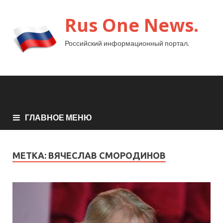
Rus One News.
Российский информационный портал.
ГЛАВНОЕ МЕНЮ
МЕТКА:
ВЯЧЕСЛАВ СМОРОДИНОВ