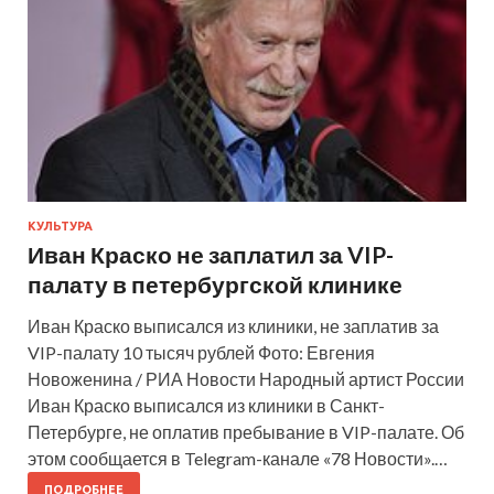
КУЛЬТУРА
Иван Краско не заплатил за VIP-
палату в петербургской клинике
Иван Краско выписался из клиники, не заплатив за
VIP-палату 10 тысяч рублей Фото: Евгения
Новоженина / РИА Новости Народный артист России
Иван Краско выписался из клиники в Санкт-
Петербурге, не оплатив пребывание в VIP-палате. Об
этом сообщается в Telegram-канале «78 Новости».…
ПОДРОБНЕЕ