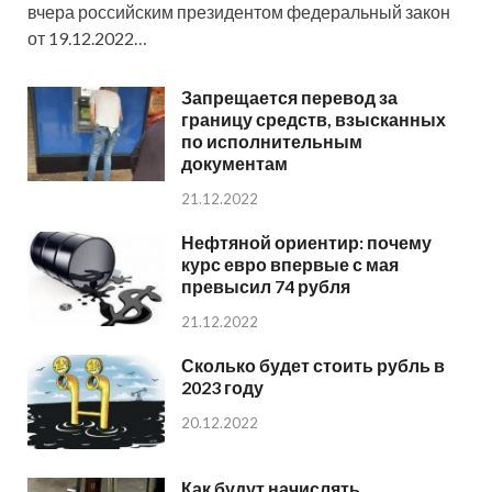
вчера российским президентом федеральный закон
от 19.12.2022…
Запрещается перевод за
границу средств, взысканных
по исполнительным
документам
21.12.2022
Нефтяной ориентир: почему
курс евро впервые с мая
превысил 74 рубля
21.12.2022
Сколько будет стоить рубль в
2023 году
20.12.2022
Как будут начислять