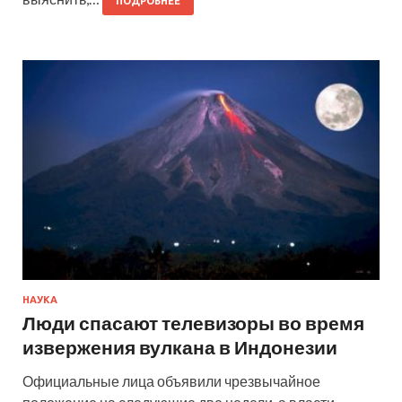
ПОДРОБНЕЕ
НАУКА
Люди спасают телевизоры во время
извержения вулкана в Индонезии
Официальные лица объявили чрезвычайное