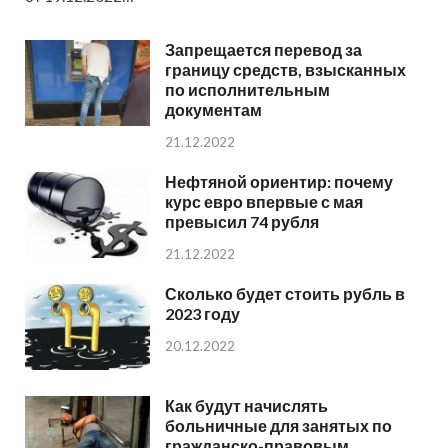
Запрещается перевод за
границу средств, взысканных
по исполнительным
документам
21.12.2022
Нефтяной ориентир: почему
курс евро впервые с мая
превысил 74 рубля
21.12.2022
Сколько будет стоить рубль в
2023 году
20.12.2022
Как будут начислять
больничные для занятых по
гражданско-правовым