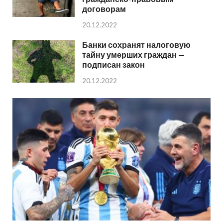
договорам
20.12.2022
Банки сохранят налоговую
тайну умерших граждан —
подписан закон
20.12.2022