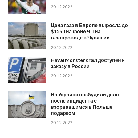
20.12.2022
Цена газа в Европе выросла до
$1250 на фоне ЧП на
газопроводе в Чувашии
20.12.2022
Haval Monster стал доступен к
заказу в России
20.12.2022
На Украине возбудили дело
после инцидента с
взорвавшимся в Польше
подарком
20.12.2022