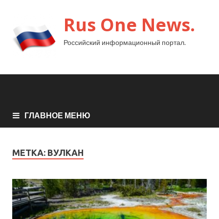
Rus One News.
Российский информационный портал.
ГЛАВНОЕ МЕНЮ
МЕТКА:
ВУЛКАН