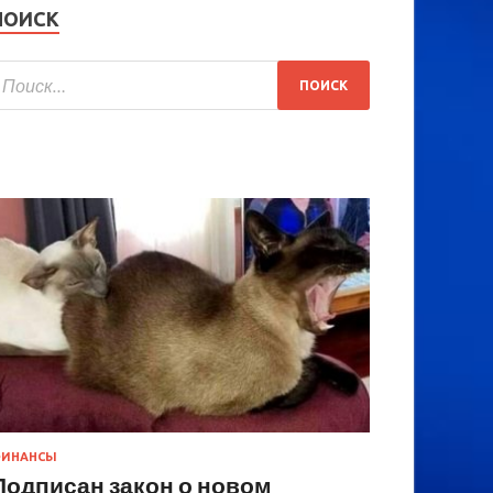
ПОИСК
ИНАНСЫ
Подписан закон о новом