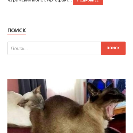
ПОДРОБНЕЕ
ПОИСК