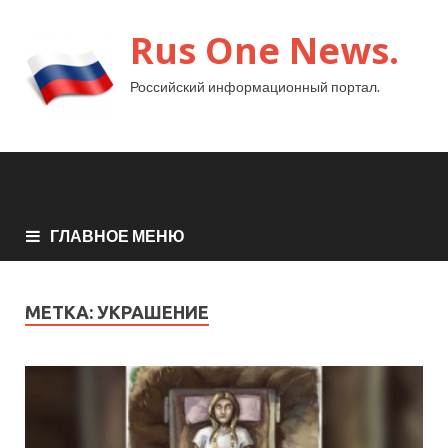
Rus One News.
Российский информационный портал.
ГЛАВНОЕ МЕНЮ
МЕТКА:
УКРАШЕНИЕ