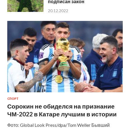
подписан закон
20.12.2022
СПОРТ
Сорокин не обиделся на признание
ЧМ-2022 в Катаре лучшим в истории
Фото: Global Look Press/dpa/Tom Weller Бывший