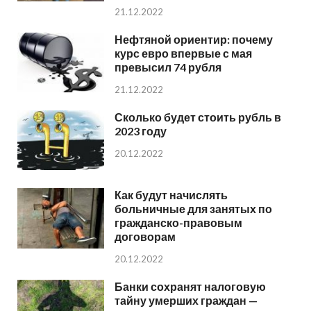
21.12.2022
Нефтяной ориентир: почему
курс евро впервые с мая
превысил 74 рубля
21.12.2022
Сколько будет стоить рубль в
2023 году
20.12.2022
Как будут начислять
больничные для занятых по
гражданско-правовым
договорам
20.12.2022
Банки сохранят налоговую
тайну умерших граждан —