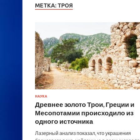
МЕТКА:
ТРОЯ
НАУКА
Древнее золото Трои, Греции и
Месопотамии происходило из
одного источника
Лазерный анализ показал, что украшения