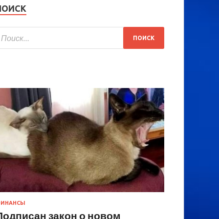
ПОИСК
ИНАНСЫ
Подписан закон о новом