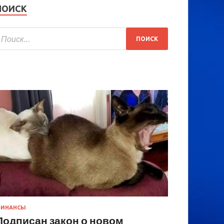
ПОИСК
ИНАНСЫ
Подписан закон о новом