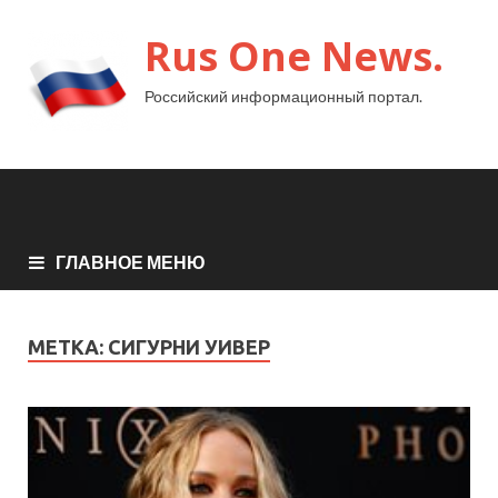
Rus One News.
Российский информационный портал.
ГЛАВНОЕ МЕНЮ
МЕТКА:
СИГУРНИ УИВЕР