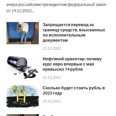
вчера российским президентом федеральный закон
от 19.12.2022…
Запрещается перевод за
границу средств, взысканных
по исполнительным
документам
21.12.2022
Нефтяной ориентир: почему
курс евро впервые с мая
превысил 74 рубля
21.12.2022
Сколько будет стоить рубль в
2023 году
20.12.2022