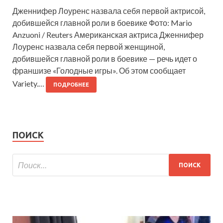
Дженнифер Лоуренс назвала себя первой актрисой,
добившейся главной роли в боевике Фото: Mario
Anzuoni / Reuters Американская актриса Дженнифер
Лоуренс назвала себя первой женщиной,
добившейся главной роли в боевике — речь идет о
франшизе «Голодные игры». Об этом сообщает
Variety.…
ПОДРОБНЕЕ
ПОИСК