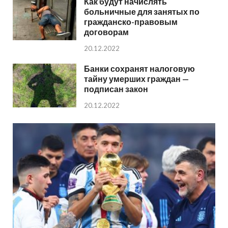
Как будут начислять
больничные для занятых по
гражданско-правовым
договорам
20.12.2022
Банки сохранят налоговую
тайну умерших граждан —
подписан закон
20.12.2022