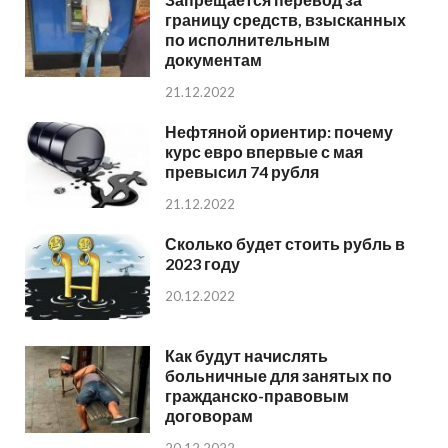
границу средств, взысканных
по исполнительным
документам
21.12.2022
Нефтяной ориентир: почему
курс евро впервые с мая
превысил 74 рубля
21.12.2022
Сколько будет стоить рубль в
2023 году
20.12.2022
Как будут начислять
больничные для занятых по
гражданско-правовым
договорам