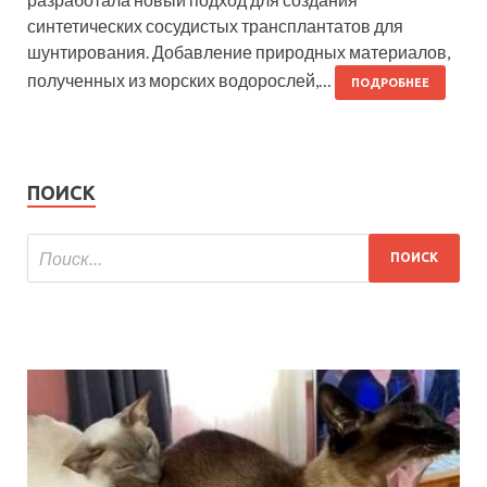
синтетических сосудистых трансплантатов для
шунтирования. Добавление природных материалов,
полученных из морских водорослей,…
ПОДРОБНЕЕ
ПОИСК