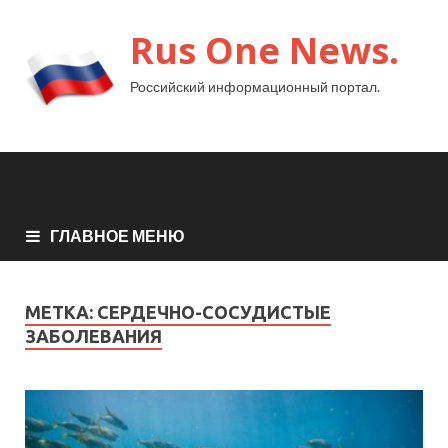
Rus One News.
Российский информационный портал.
ГЛАВНОЕ МЕНЮ
МЕТКА:
СЕРДЕЧНО-СОСУДИСТЫЕ
ЗАБОЛЕВАНИЯ