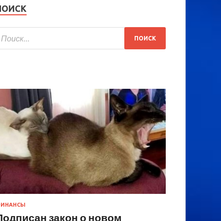
ПОИСК
ИНАНСЫ
Подписан закон о новом