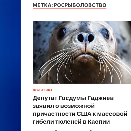
МЕТКА:
РОСРЫБОЛОВСТВО
ПОЛИТИКА
Депутат Госдумы Гаджиев
заявил о возможной
причастности США к массовой
гибели тюленей в Каспии