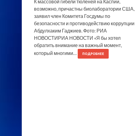
К массовой гибели тюленей на Каспии,
возможно, причастны биолаборатории США,
заявил член Комитета Госдумы по
безопасности и противодействию коррупции
Абдулхаким Гаджиев. Фото: РИА
НОВОСТИРИА НОВОСТИ «Я бы хотел
обратить внимание на важный момент,
который многими…
ПОДРОБНЕЕ