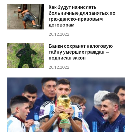
Как будут начислять
больничные для занятых по
гражданско-правовым
договорам
20.12.2022
Банки сохранят налоговую
тайну умерших граждан —
подписан закон
20.12.2022