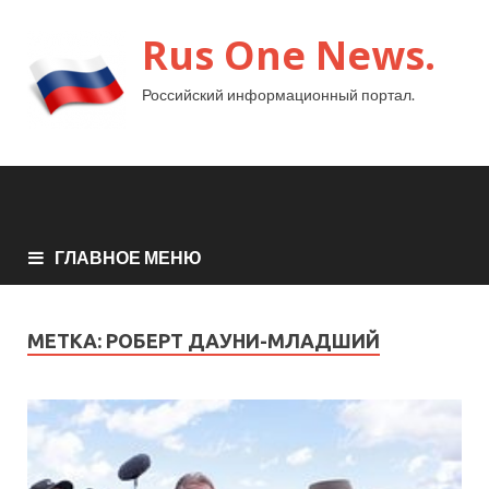
Rus One News.
Российский информационный портал.
ГЛАВНОЕ МЕНЮ
МЕТКА:
РОБЕРТ ДАУНИ-МЛАДШИЙ