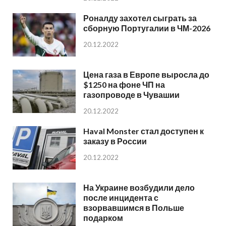
Роналду захотел сыграть за
сборную Португалии в ЧМ-2026
20.12.2022
Цена газа в Европе выросла до
$1250 на фоне ЧП на
газопроводе в Чувашии
20.12.2022
Haval Monster стал доступен к
заказу в России
20.12.2022
На Украине возбудили дело
после инцидента с
взорвавшимся в Польше
подарком