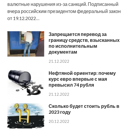
валютные нарушения из-за санкций. Подписанный
вчера российским президентом федеральный закон
от 19.12.2022…
Запрещается перевод за
границу средств, взысканных
по исполнительным
документам
21.12.2022
Нефтяной ориентир: почему
курс евро впервые с мая
превысил 74 рубля
21.12.2022
Сколько будет стоить рубль в
2023 году
20.12.2022