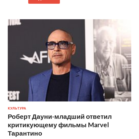
КУЛЬТУРА
Роберт Дауни-младший ответил
критикующему фильмы Marvel
Тарантино