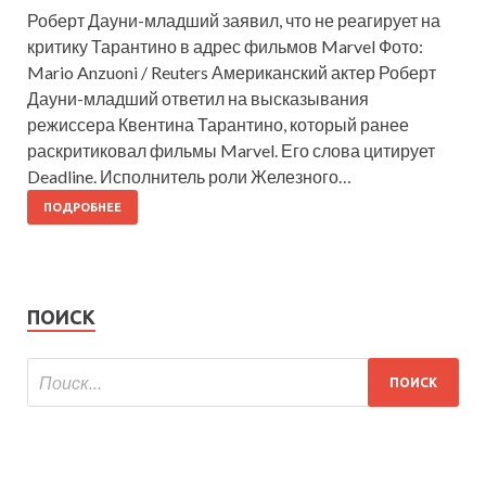
Роберт Дауни-младший заявил, что не реагирует на
критику Тарантино в адрес фильмов Marvel Фото:
Mario Anzuoni / Reuters Американский актер Роберт
Дауни-младший ответил на высказывания
режиссера Квентина Тарантино, который ранее
раскритиковал фильмы Marvel. Его слова цитирует
Deadline. Исполнитель роли Железного…
ПОДРОБНЕЕ
ПОИСК