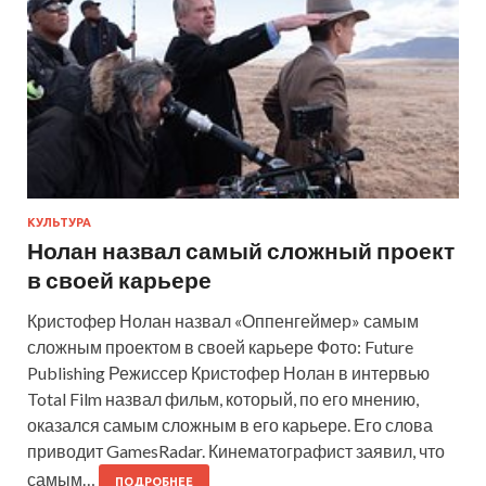
КУЛЬТУРА
Нолан назвал самый сложный проект
в своей карьере
Кристофер Нолан назвал «Оппенгеймер» самым
сложным проектом в своей карьере Фото: Future
Publishing Режиссер Кристофер Нолан в интервью
Total Film назвал фильм, который, по его мнению,
оказался самым сложным в его карьере. Его слова
приводит GamesRadar. Кинематографист заявил, что
самым…
ПОДРОБНЕЕ