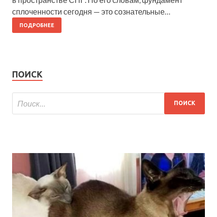
сплоченности сегодня — это сознательные…
ПОДРОБНЕЕ
ПОИСК