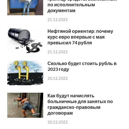
по исполнительным
документам
21.12.2022
Нефтяной ориентир: почему
курс евро впервые с мая
превысил 74 рубля
21.12.2022
Сколько будет стоить рубль в
2023 году
20.12.2022
Как будут начислять
больничные для занятых по
гражданско-правовым
договорам
20.12.2022