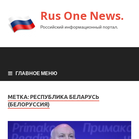
Rus One News.
Российский информационный портал.
ГЛАВНОЕ МЕНЮ
МЕТКА:
РЕСПУБЛИКА БЕЛАРУСЬ
(БЕЛОРУССИЯ)