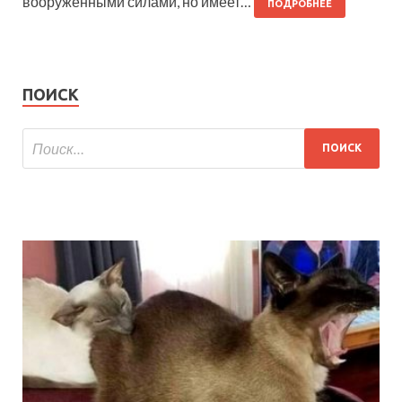
вооруженными силами, но имеет…
ПОДРОБНЕЕ
ПОИСК