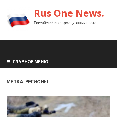
Rus One News.
Российский информационный портал.
ГЛАВНОЕ МЕНЮ
МЕТКА:
РЕГИОНЫ