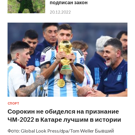
подписан закон
20.12.2022
СПОРТ
Сорокин не обиделся на признание
ЧМ-2022 в Катаре лучшим в истории
Фото: Global Look Press/dpa/Tom Weller Бывший