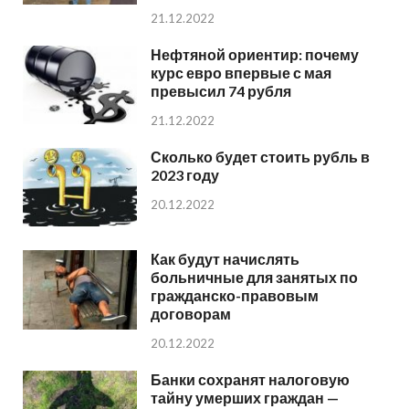
21.12.2022
Нефтяной ориентир: почему
курс евро впервые с мая
превысил 74 рубля
21.12.2022
Сколько будет стоить рубль в
2023 году
20.12.2022
Как будут начислять
больничные для занятых по
гражданско-правовым
договорам
20.12.2022
Банки сохранят налоговую
тайну умерших граждан —