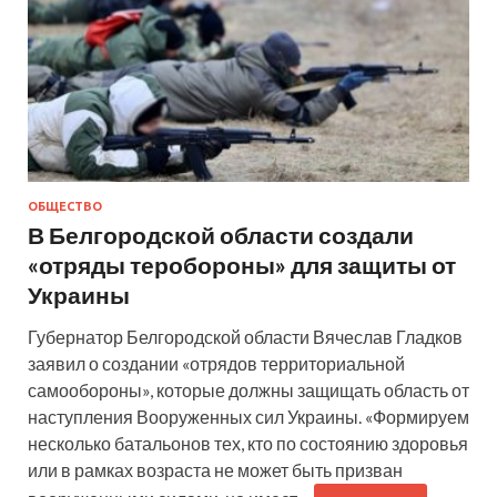
ОБЩЕСТВО
В Белгородской области создали
«отряды теробороны» для защиты от
Украины
Губернатор Белгородской области Вячеслав Гладков
заявил о создании «отрядов территориальной
самообороны», которые должны защищать область от
наступления Вооруженных сил Украины. «Формируем
несколько батальонов тех, кто по состоянию здоровья
или в рамках возраста не может быть призван