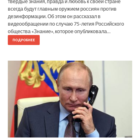
твердые знания, правда и любовь к своей стране
всегда будут главным оружием россиян против
дезинформации. Об этом он рассказал в
видеообращении по случаю 75-летия Российского
общества «Знание», которое опубликовала…
ПОДРОБНЕЕ