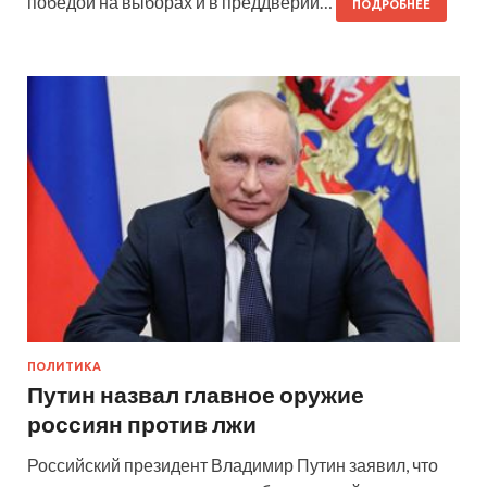
победой на выборах и в преддверии…
ПОДРОБНЕЕ
ПОЛИТИКА
Путин назвал главное оружие
россиян против лжи
Российский президент Владимир Путин заявил, что