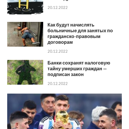
20.12.2022
Как будут начислять
больничные для занятых по
гражданско-правовым
договорам
20.12.2022
Банки сохранят налоговую
тайну умерших граждан —
подписан закон
20.12.2022