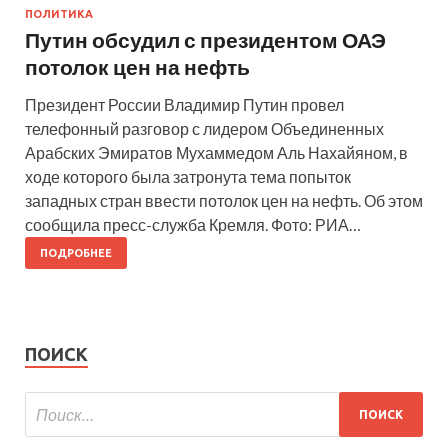
ПОЛИТИКА
Путин обсудил с президентом ОАЭ
потолок цен на нефть
Президент России Владимир Путин провел
телефонный разговор с лидером Объединенных
Арабских Эмиратов Мухаммедом Аль Нахайяном, в
ходе которого была затронута тема попыток
западных стран ввести потолок цен на нефть. Об этом
сообщила пресс-служба Кремля. Фото: РИА…
ПОДРОБНЕЕ
ПОИСК