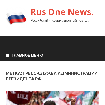
Rus One News.
Российский информационный портал.
ГЛАВНОЕ МЕНЮ
МЕТКА:
ПРЕСС-СЛУЖБА АДМИНИСТРАЦИИ
ПРЕЗИДЕНТА РФ