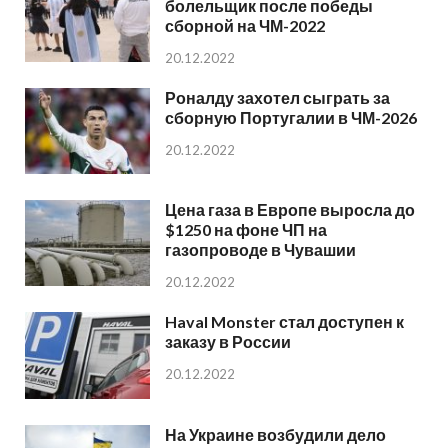
болельщик после победы
сборной на ЧМ-2022
20.12.2022
Роналду захотел сыграть за
сборную Португалии в ЧМ-2026
20.12.2022
Цена газа в Европе выросла до
$1250 на фоне ЧП на
газопроводе в Чувашии
20.12.2022
Haval Monster стал доступен к
заказу в России
20.12.2022
На Украине возбудили дело