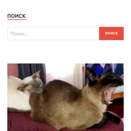
ПОИСК