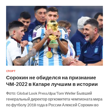
СПОРТ
Сорокин не обиделся на признание
ЧМ-2022 в Катаре лучшим в истории
Фото: Global Look Press/dpa/Tom Weller Бывший
генеральный директор оргкомитета чемпионата мира
по футболу 2018 года в России Алексей Сорокин во