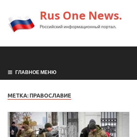
Rus One News.
Российский информационный портал.
ГЛАВНОЕ МЕНЮ
МЕТКА:
ПРАВОСЛАВИЕ