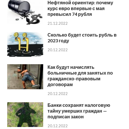
Нефтяной ориентир: почему
курс евро впервые с мая
превысил 74 рубля
21.12.2022
Сколько будет стоить рубль в
2023 году
20.12.2022
Как будут начислять
больничные для занятых по
гражданско-правовым
договорам
20.12.2022
Банки сохранят налоговую
тайну умерших граждан —
подписан закон
20.12.2022