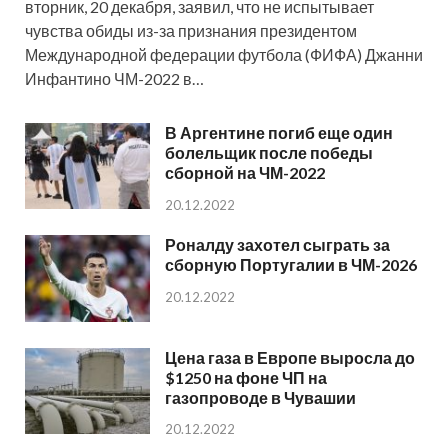
вторник, 20 декабря, заявил, что не испытывает
чувства обиды из-за признания президентом
Международной федерации футбола (ФИФА) Джанни
Инфантино ЧМ-2022 в…
В Аргентине погиб еще один
болельщик после победы
сборной на ЧМ-2022
20.12.2022
Роналду захотел сыграть за
сборную Португалии в ЧМ-2026
20.12.2022
Цена газа в Европе выросла до
$1250 на фоне ЧП на
газопроводе в Чувашии
20.12.2022