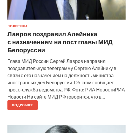
ПОЛИТИКА
Лавров поздравил Алейника
с назначением на пост главы МИД
Белоруссии
Глава МИД России Сергей Лавров направил
поздравительную телеграмму Сергею Алейнику в
связи с его назначением на должность министра
иностранных дел Белоруссии. Об этом сообщает
пресс-служба ведомства РФ. Фото: РИА НовостиРИА
Новости На сайте МИД РФ говорится, что в…
ПОДРОБНЕЕ