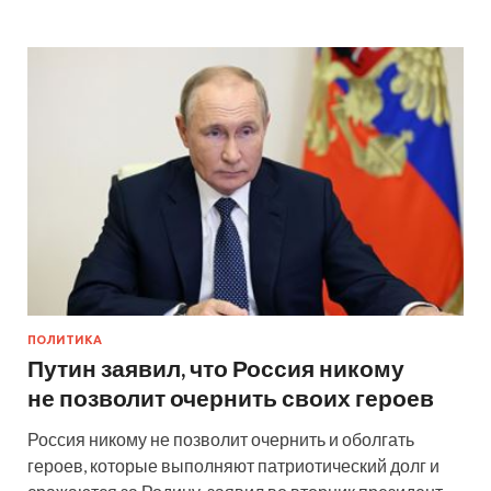
ПОЛИТИКА
Путин заявил, что Россия никому
не позволит очернить своих героев
Россия никому не позволит очернить и оболгать
героев, которые выполняют патриотический долг и