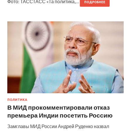
Фото: ТАССТАСС «Та политика,…
ПОДРОБНЕЕ
ПОЛИТИКА
В МИД прокомментировали отказ
премьера Индии посетить Россию
Замглавы МИД России Андрей Руденко назвал