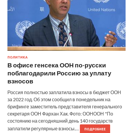
ПОЛИТИКА
В офисе генсека ООН по-русски
поблагодарили Россию за уплату
взносов
Россия полностью заплатила взносы в бюджет ООН
за 2022 год. Об этом сообщил в понедельник на
брифинге заместитель представителя генерального
секретаря ООН Фархан Хак. Фото: ООНООН "По
состоянию на сегодняшний день 140 государств
заплатили регулярные взносы.…
ПОДРОБНЕЕ