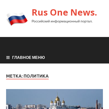
Rus One News.
Российский информационный портал.
ГЛАВНОЕ МЕНЮ
МЕТКА:
ПОЛИТИКА