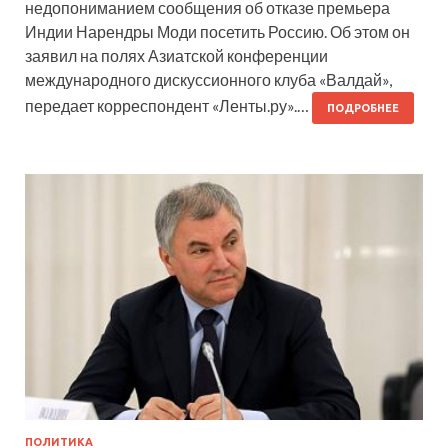
недопониманием сообщения об отказе премьера
Индии Нарендры Моди посетить Россию. Об этом он
заявил на полях Азиатской конференции
международного дискуссионного клуба «Валдай»,
передает корреспондент «Ленты.ру».…
ПОДРОБНЕЕ
ПОЛИТИКА