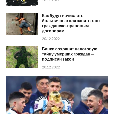
20.12.2022
Как будут начислять
больничные для занятых по
гражданско-правовым
договорам
20.12.2022
Банки сохранят налоговую
тайну умерших граждан —
подписан закон
20.12.2022