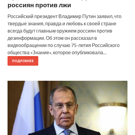
россиян против лжи
Российский президент Владимир Путин заявил, что
твердые знания, правда и любовь к своей стране
всегда будут главным оружием россиян против
дезинформации. Об этом он рассказал в
видеообращении по случаю 75-летия Российского
общества «Знание», которое опубликовала…
ПОДРОБНЕЕ