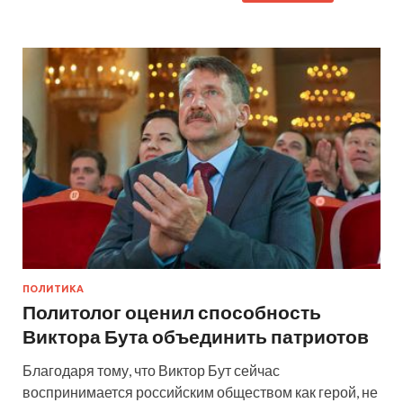
ПОЛИТИКА
Политолог оценил способность
Виктора Бута объединить патриотов
Благодаря тому, что Виктор Бут сейчас
воспринимается российским обществом как герой, не