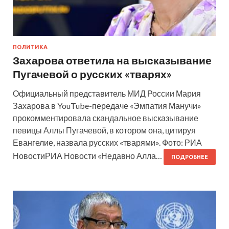
ПОЛИТИКА
Захарова ответила на высказывание
Пугачевой о русских «тварях»
Официальный представитель МИД России Мария
Захарова в YouTube-передаче «Эмпатия Манучи»
прокомментировала скандальное высказывание
певицы Аллы Пугачевой, в котором она, цитируя
Евангелие, назвала русских «тварями». Фото: РИА
НовостиРИА Новости «Недавно Алла…
ПОДРОБНЕЕ