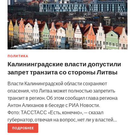
ПОЛИТИКА
Калининградские власти допустили
запрет транзита со стороны Литвы
Власти Калининградской области сохраняют
опасения, что Литва может полностью запретить
транзит в регион. Об этом сообщил глава региона
Антон Алиханов в беседе с РИА Новости.
Фото: ТАССТАСС «Есть, конечно», — сказал
губернатор, отвечая на вопрос, нет ли у властей…
ПОДРОБНЕЕ