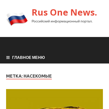
Rus One News.
Российский информационный портал.
ГЛАВНОЕ МЕНЮ
МЕТКА:
НАСЕКОМЫЕ