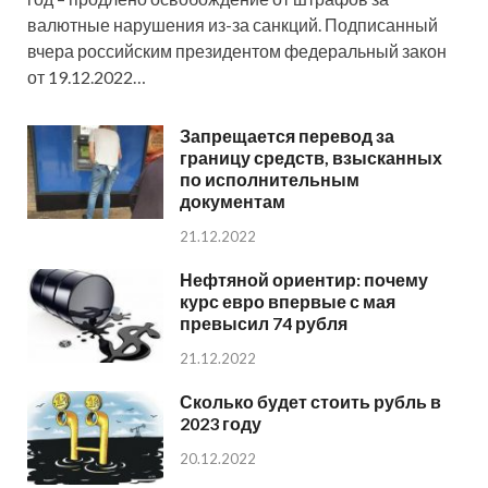
валютные нарушения из-за санкций. Подписанный
вчера российским президентом федеральный закон
от 19.12.2022…
Запрещается перевод за
границу средств, взысканных
по исполнительным
документам
21.12.2022
Нефтяной ориентир: почему
курс евро впервые с мая
превысил 74 рубля
21.12.2022
Сколько будет стоить рубль в
2023 году
20.12.2022