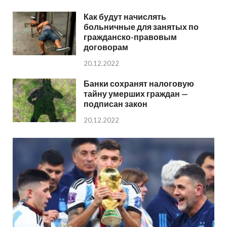
Как будут начислять
больничные для занятых по
гражданско-правовым
договорам
20.12.2022
Банки сохранят налоговую
тайну умерших граждан —
подписан закон
20.12.2022