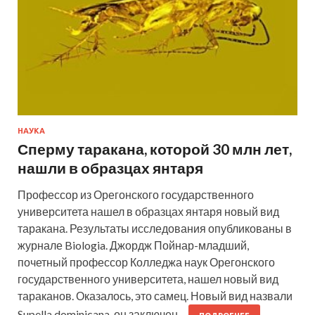
НАУКА
Сперму таракана, которой 30 млн лет,
нашли в образцах янтаря
Профессор из Орегонского государственного
университета нашел в образцах янтаря новый вид
таракана. Результаты исследования опубликованы в
журнале Biologia. Джордж Пойнар-младший,
почетный профессор Колледжа наук Орегонского
государственного университета, нашел новый вид
тараканов. Оказалось, это самец. Новый вид назвали
Supella dominicana, он заключен…