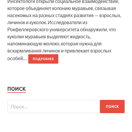
Инсектологи открыли социальное взаимодействие,
которое объединяет колонию муравьев, связывая
насекомых на разных стадиях развития — взрослых,
личинок и куколок. Исследователи из
Рокфеллеровского университета обнаружили, что
куколки муравьев выделяют жидкость,
напоминающую молоко, которая нужна для
вскармливания личинок и привлекает взрослых
особей.…
ПОДРОБНЕЕ
ПОИСК