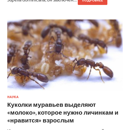
ПОДРОБНЕЕ
НАУКА
Куколки муравьев выделяют
«молоко», которое нужно личинкам и
«нравится» взрослым