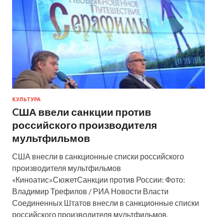
КУЛЬТУРА
CША ввели санкции против
российского производителя
мультфильмов
США внесли в санкционные списки российского
производителя мультфильмов
«Киноатис»СюжетСанкции против России: Фото:
Владимир Трефилов / РИА Новости Власти
Соединенных Штатов внесли в санкционные списки
российского производителя мультфильмов,