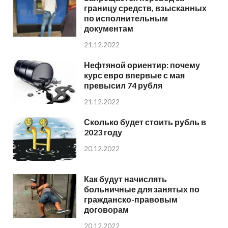
границу средств, взысканных
по исполнительным
документам
21.12.2022
Нефтяной ориентир: почему
курс евро впервые с мая
превысил 74 рубля
21.12.2022
Сколько будет стоить рубль в
2023 году
20.12.2022
Как будут начислять
больничные для занятых по
гражданско-правовым
договорам
20.12.2022