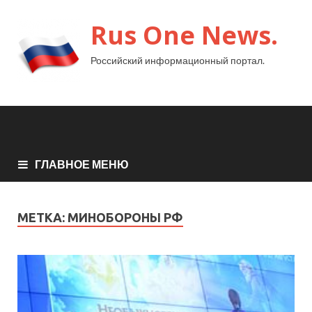
Rus One News.
Российский информационный портал.
ГЛАВНОЕ МЕНЮ
МЕТКА:
МИНОБОРОНЫ РФ