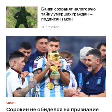
Банки сохранят налоговую
тайну умерших граждан —
подписан закон
20.12.2022
СПОРТ
Сорокин не обиделся на признание