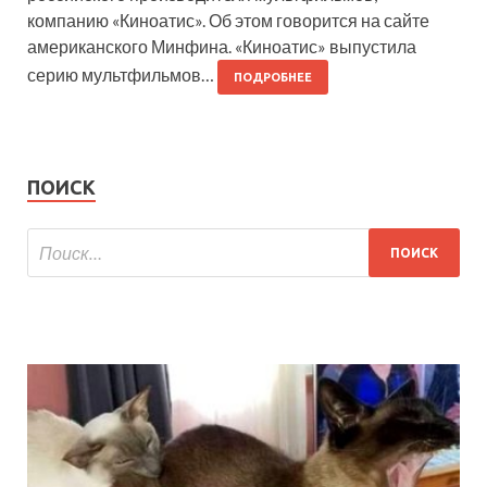
компанию «Киноатис». Об этом говорится на сайте
американского Минфина. «Киноатис» выпустила
серию мультфильмов…
ПОДРОБНЕЕ
ПОИСК