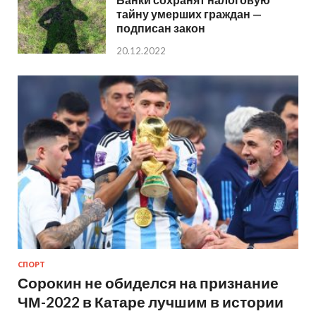
тайну умерших граждан —
подписан закон
20.12.2022
СПОРТ
Сорокин не обиделся на признание
ЧМ-2022 в Катаре лучшим в истории