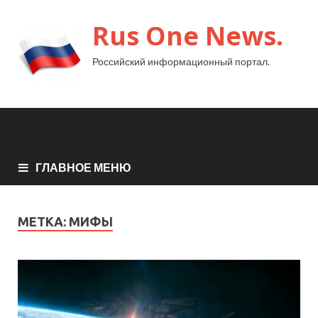
Rus One News.
Российский информационный портал.
ГЛАВНОЕ МЕНЮ
МЕТКА:
МИФЫ