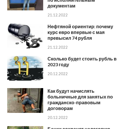
документам
21.12.2022
Нефтяной ориентир: почему
курс евро впервые с мая
превысил 74 рубля
21.12.2022
Сколько будет стоить рубль в
2023 году
20.12.2022
Как будут начислять
больничные для занятых по
гражданско-правовым
договорам
20.12.2022
Банки сохранят налоговую