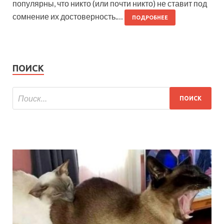
популярны, что никто (или почти никто) не ставит под
сомнение их достоверность.…
ПОДРОБНЕЕ
ПОИСК