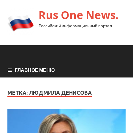
Rus One News.
Российский информационный портал.
ГЛАВНОЕ МЕНЮ
МЕТКА:
ЛЮДМИЛА ДЕНИСОВА