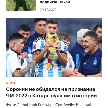
подписан закон
20.12.2022
СПОРТ
Сорокин не обиделся на признание
ЧМ-2022 в Катаре лучшим в истории
Фото: Global Look Press/dpa/Tom Weller Бывший