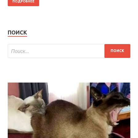
ПОДРОБНЕЕ
ПОИСК