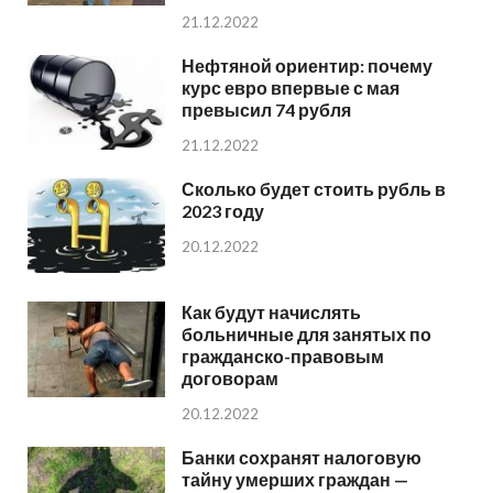
21.12.2022
Нефтяной ориентир: почему
курс евро впервые с мая
превысил 74 рубля
21.12.2022
Сколько будет стоить рубль в
2023 году
20.12.2022
Как будут начислять
больничные для занятых по
гражданско-правовым
договорам
20.12.2022
Банки сохранят налоговую
тайну умерших граждан —